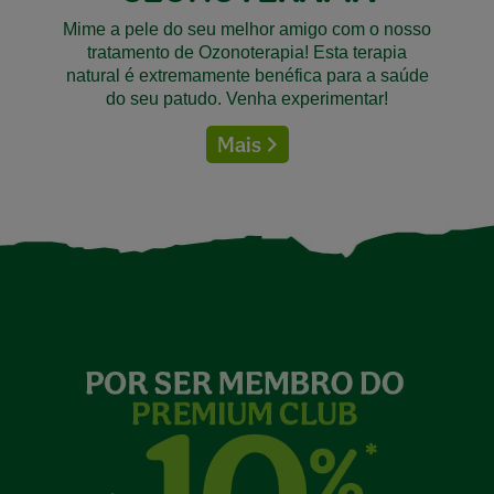
Mime a pele do seu melhor amigo com o nosso
tratamento de Ozonoterapia! Esta terapia
natural é extremamente benéfica para a saúde
do seu patudo.
Venha experimentar!
Mais