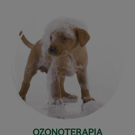
OZONOTERAPIA