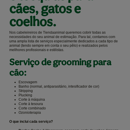
cães, gatos e
coelhos.
Nos cabeleireiros de Tiendaanimal queremos cobrir todas as
necessidades do seu animal de estimação. Para tal, contamos com
uma ampla lista de serviços especialmente dedicados a cada tipo de
animal (tendo sempre em conta o seu pêlo) e realizados pelos
mellhores profissionais e estilistas.
Serviço de grooming para
cão:
Escovagem
Banho (normal, antiparasitário, intesificador de cor)
Stripping
Plucking
Corte à máquina
Corte à tesoura
Corte combinado
Ozonioterapia
O que inclui cada serviço?