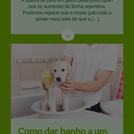
A queda de pelo em gatos pode preocupar-
nos se aumentar de forma repentina.
Podemos reparar que o nosso gato está a
perder mais pelo do que o […]
Como dar banho a um