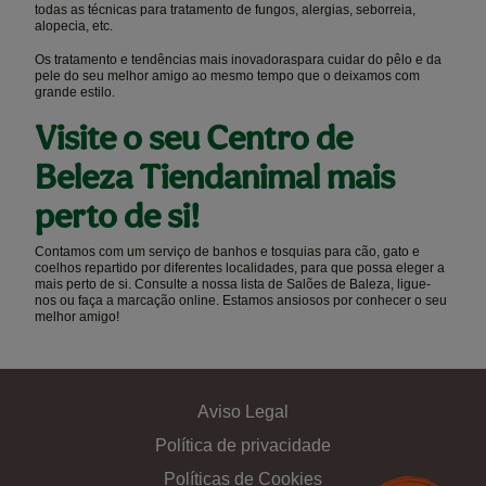
todas as técnicas para tratamento de fungos, alergias, seborreia,
alopecia, etc.
Os tratamento e tendências mais inovadoraspara cuidar do pêlo e da
pele do seu melhor amigo ao mesmo tempo que o deixamos com
grande estilo.
Visite o seu Centro de
Beleza Tiendanimal mais
perto de si!
Contamos com um serviço de banhos e tosquias para cão, gato e
coelhos repartido por diferentes localidades, para que possa eleger a
mais perto de si. Consulte a nossa lista de Salões de Baleza, ligue-
nos ou faça a marcação online. Estamos ansiosos por conhecer o seu
melhor amigo!
Aviso Legal
Política de privacidade
Políticas de Cookies