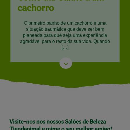
cachorro
O primeiro banho de um cachorro é uma
situação traumática que deve ser bem
planeada para que seja uma experiência
agradável para o resto da sua vida. Quando
[…]
Visite-nos nos nossos Salões de Beleza
Tiendanimal e mime o seu melhor amigo!