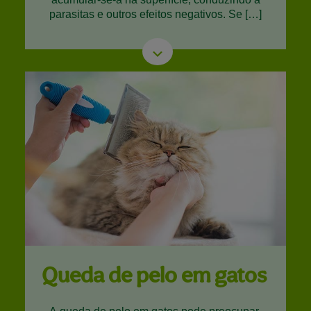
parasitas e outros efeitos negativos. Se […]
Queda de pelo em gatos