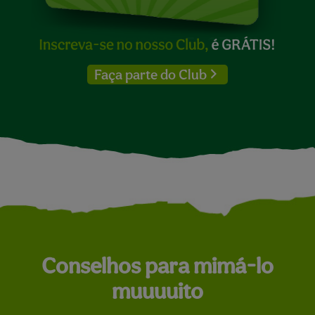
Faça parte do Club
Conselhos para mimá-lo
muuuuito