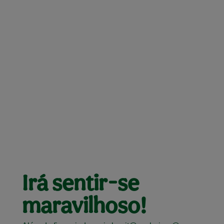
Irá sentir-se
maravilhoso!