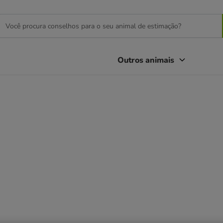
Outros animais