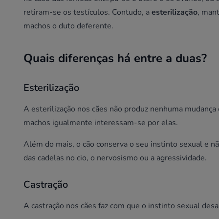
retiram-se os testículos. Contudo, a
esterilização
, man
machos o duto deferente.
Quais diferenças há entre a duas?
Esterilização
A esterilização nos cães não produz nenhuma mudança 
machos igualmente interessam-se por elas.
Além do mais, o cão conserva o seu instinto sexual e 
das cadelas no cio, o nervosismo ou a agressividade.
Castração
A castração nos cães faz com que o instinto sexual de