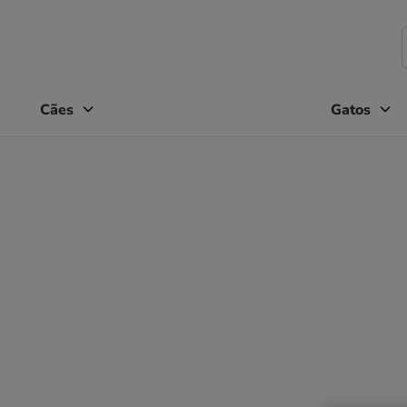
Cães
Gatos