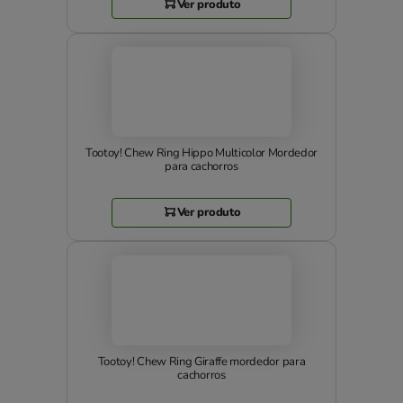
Ver produto
Tootoy! Chew Ring Hippo Multicolor Mordedor
para cachorros
Ver produto
Tootoy! Chew Ring Giraffe mordedor para
cachorros