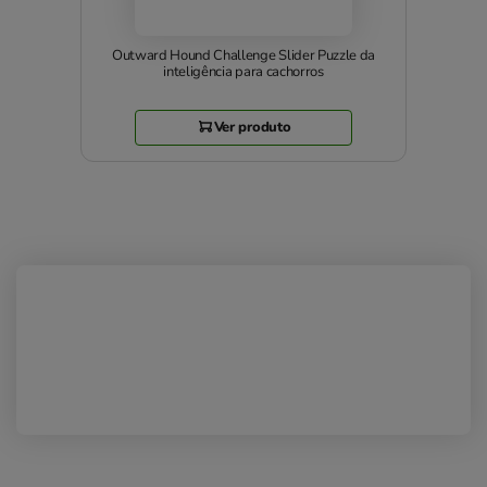
Outward Hound Challenge Slider Puzzle da
inteligência para cachorros
Ver produto