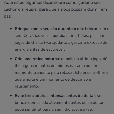
Aqui estão algumas dicas sobre como ajudar o seu
cachorro a relaxar para que ambos possam dormir em
paz:
Brinque com o seu cão durante o dia
: brincar com o
seu cão várias vezes por dia (atirar bolas, passear,
jogos de cheirar) vai ajudá-lo a gastar o excesso de
energia antes de escurecer.
Crie uma rotina noturna
: depois do último jogo, dê-
lhe alguns minutos de mimos na cama ou um
momento tranquilo para relaxar. Isto ensinar-lhe-á
que a noite é um momento de descanso e
relaxamento.
Evite brincadeiras intensas antes de deitar
: se
brincar demasiado ativamente antes de se deitar,
pode ser difícil para o seu filho acalmar-se.