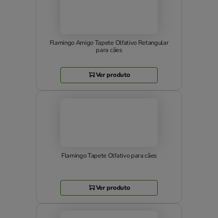
Flamingo Amigo Tapete Olfativo Retangular
para cães
Ver produto
Flamingo Tapete Olfativo para cães
Ver produto