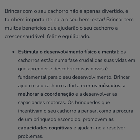
Brincar com o seu cachorro não é apenas divertido, é
também importante para o seu bem-estar! Brincar tem
muitos benefícios que ajudarão o seu cachorro a
crescer saudável, feliz e equilibrado.
Estimula o desenvolvimento físico e mental
: os
cachorros estão numa fase crucial das suas vidas em
que aprender e descobrir coisas novas é
fundamental para o seu desenvolvimento. Brincar
ajuda o seu cachorro a fortalecer
os músculos, a
melhorar a coordenação
e a desenvolver as
capacidades motoras. Os brinquedos que
incentivam o seu cachorro a pensar, como a procura
de um brinquedo escondido, promovem
as
capacidades cognitivas
e ajudam-no a resolver
problemas.