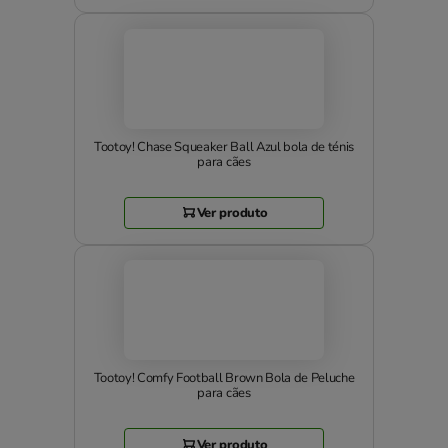
Tootoy! Chase Squeaker Ball Azul bola de ténis
para cães
Ver produto
Tootoy! Comfy Football Brown Bola de Peluche
para cães
Ver produto