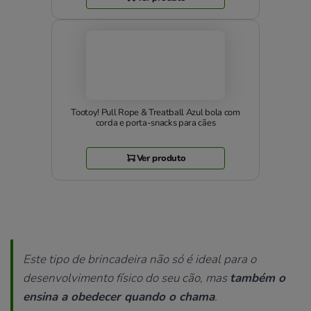
Tootoy! Pull Rope & Treatball Azul bola com
corda e porta-snacks para cães
Ver produto
Este tipo de brincadeira não só é ideal para o
desenvolvimento físico do seu cão, mas
também o
ensina a obedecer quando o chama
.