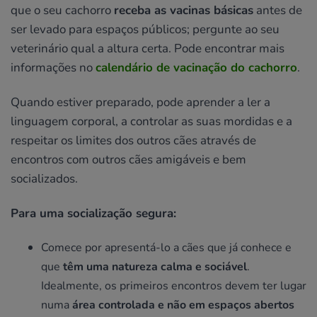
que o seu cachorro
receba as vacinas básicas
antes de
ser levado para espaços públicos; pergunte ao seu
veterinário qual a altura certa. Pode encontrar mais
informações no
calendário de vacinação do cachorro
.
Quando estiver preparado, pode aprender a ler a
linguagem corporal, a controlar as suas mordidas e a
respeitar os limites dos outros cães através de
encontros com outros cães amigáveis e bem
socializados.
Para uma socialização segura:
Comece por apresentá-lo a cães que já conhece e
que
têm uma natureza calma e sociável
.
Idealmente, os primeiros encontros devem ter lugar
numa
área controlada e não em espaços abertos