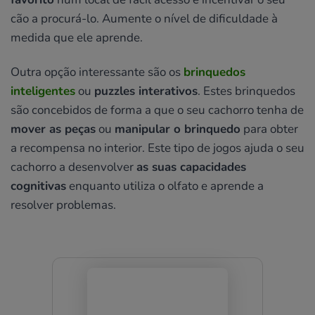
cão a procurá-lo. Aumente o nível de dificuldade à
medida que ele aprende.
Outra opção interessante são os
brinquedos
inteligentes
ou
puzzles interativos
. Estes brinquedos
são concebidos de forma a que o seu cachorro tenha de
mover as peças
ou
manipular o brinquedo
para obter
a recompensa no interior. Este tipo de jogos ajuda o seu
cachorro a desenvolver
as suas capacidades
cognitivas
enquanto utiliza o olfato e aprende a
resolver problemas.