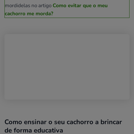
mordidelas no artigo
Como evitar que o meu
cachorro me morda?
Como ensinar o seu cachorro a brincar
de forma educativa