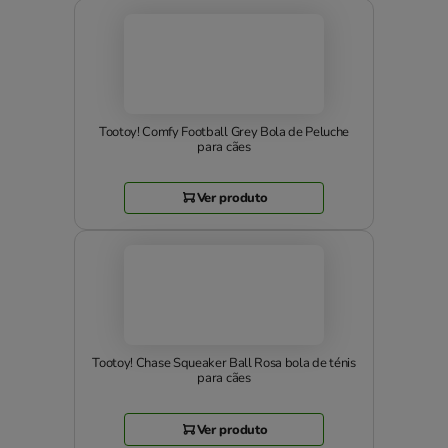
Tootoy! Comfy Football Grey Bola de Peluche
para cães
Ver produto
Tootoy! Chase Squeaker Ball Rosa bola de ténis
para cães
Ver produto