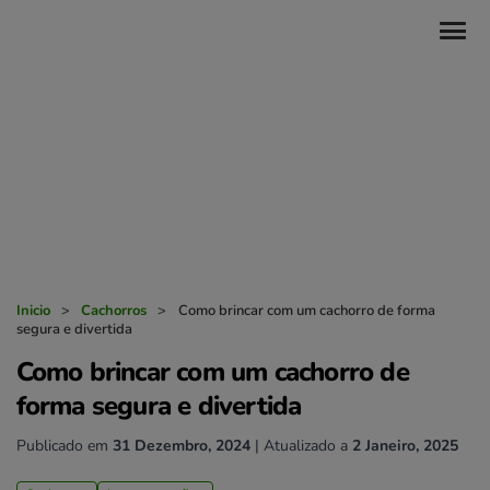
Inicio
>
Cachorros
>
Como brincar com um cachorro de forma
segura e divertida
Como brincar com um cachorro de
forma segura e divertida
Publicado em
31 Dezembro, 2024
| Atualizado a
2 Janeiro, 2025