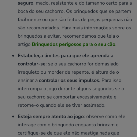
seguro
, macio, resistente e do tamanho certo para a
boca do seu cachorro. Os brinquedos que se partem
facilmente ou que são feitos de peças pequenas não
são recomendados. Para mais informações sobre os
brinquedos a evitar, recomendamos que leia o
artigo
Brinquedos perigosos para o seu cão
.
Estabeleça limites para que ele aprenda a
controlar-se
: se o seu cachorro for demasiado
irrequieto ou morder de repente, é altura de o
ensinar a
controlar os seus impulsos
. Para isso,
interrompa o jogo durante alguns segundos se o
seu cachorro se comportar excessivamente e
retome-o quando ele se tiver acalmado.
Esteja sempre atento ao jogo
: observe como ele
interage com o brinquedo enquanto brincam e
certifique-se de que ele não mastiga nada que