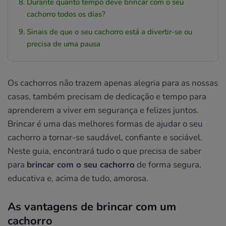
Durante quanto tempo deve brincar com o seu
cachorro todos os dias?
Sinais de que o seu cachorro está a divertir-se ou
precisa de uma pausa
Os cachorros não trazem apenas alegria para as nossas
casas, também precisam de dedicação e tempo para
aprenderem a viver em segurança e felizes juntos.
Brincar é uma das melhores formas de ajudar o seu
cachorro a tornar-se saudável, confiante e sociável.
Neste guia, encontrará tudo o que precisa de saber
para
brincar com o seu cachorro
de forma segura,
educativa e, acima de tudo, amorosa.
As vantagens de brincar com um
cachorro