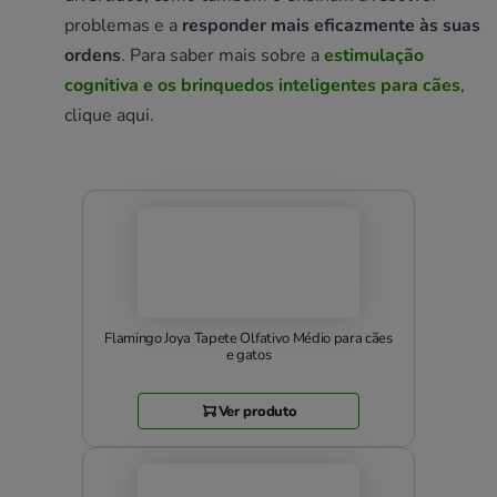
problemas e a
responder mais eficazmente às suas
ordens
. Para saber mais sobre a
estimulação
cognitiva e os brinquedos inteligentes para cães
,
clique aqui.
Flamingo Joya Tapete Olfativo Médio para cães
e gatos
Ver produto