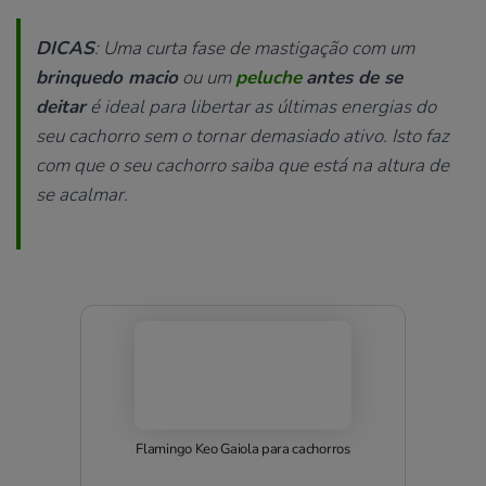
DICAS
: Uma curta fase de mastigação com um
brinquedo macio
ou um
peluche
antes de se
deitar
é ideal para libertar as últimas energias do
seu cachorro sem o tornar demasiado ativo. Isto faz
com que o seu cachorro saiba que está na altura de
se acalmar.
Flamingo Keo Gaiola para cachorros