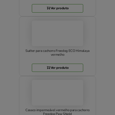
Ver produto
Suéter para cachorro Freedog ECO Himalaya
vermelho
Ver produto
Casaco impermeável vermelho para cachorro
Freedog Paw Shield