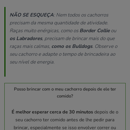
NÃO SE ESQUEÇA
: Nem todos os cachorros
precisam da mesma quantidade de atividade.
Raças muito enérgicas, como os
Border Collie
ou
os Labradores
, precisam de brincar mais do que
raças mais calmas,
como os Bulldogs
. Observe o
seu cachorro e adapte o tempo de brincadeira ao
seu nível de energia.
Posso brincar com o meu cachorro depois de ele ter
comido?
É melhor esperar cerca de 30 minutos
depois de o
seu cachorro ter comido antes de lhe pedir para
brincar, especialmente se isso envolver correr ou