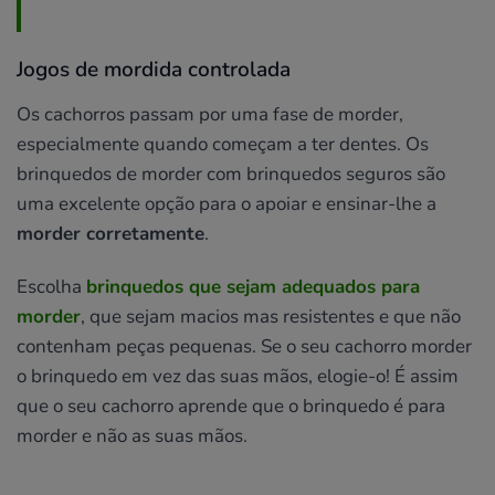
Jogos de mordida controlada
Os cachorros passam por uma fase de morder,
especialmente quando começam a ter dentes. Os
brinquedos de morder com brinquedos seguros são
uma excelente opção para o apoiar e ensinar-lhe a
morder corretamente
.
Escolha
brinquedos que sejam adequados para
morder
, que sejam macios mas resistentes e que não
contenham peças pequenas. Se o seu cachorro morder
o brinquedo em vez das suas mãos, elogie-o! É assim
que o seu cachorro aprende que o brinquedo é para
morder e não as suas mãos.