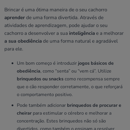
Brincar é uma ótima maneira de o seu cachorro
aprender
de uma forma divertida. Através de
atividades de aprendizagem, pode ajudar o seu
cachorro a desenvolver a sua
inteligência
e a melhorar
a sua obediência
de uma forma natural e agradável
para ele.
Um bom começo é introduzir
jogos básicos de
obediência
, como “senta” ou “vem cá”. Utilize
brinquedos ou snacks
como recompensa sempre
que o cão responder corretamente, o que reforçará
o comportamento positivo.
Pode também adicionar
brinquedos de procurar e
cheirar
para estimular o cérebro e melhorar a
concentração. Estes brinquedos não só são
divertidos, como também o ensinam a resolver