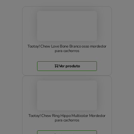
Tootoy! Chew Love Bone Branco osso mordedor
para cachorros
Ver produto
Tootoy! Chew Ring Hippo Multicolor Mordedor
para cachorros