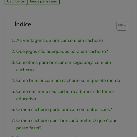
Cachorros
Jogos para cães
Índice
As vantagens de brincar com um cachorro
Que jogos são adequados para um cachorro?
Conselhos para brincar em segurança com um
cachorro
Como brincar com um cachorro sem que ele morda
Como ensinar o seu cachorro a brincar de forma
educativa
O meu cachorro pode brincar com outros cães?
O meu cachorro quer brincar à noite: O que é que
posso fazer?