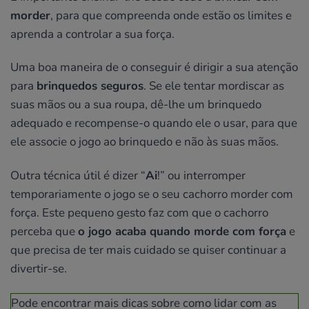
morder
, para que compreenda onde estão os limites e
aprenda a controlar a sua força.
Uma boa maneira de o conseguir é dirigir a sua atenção
para
brinquedos seguros
. Se ele tentar mordiscar as
suas mãos ou a sua roupa, dê-lhe um brinquedo
adequado e recompense-o quando ele o usar, para que
ele associe o jogo ao brinquedo e não às suas mãos.
Outra técnica útil é dizer “
Ai
!” ou interromper
temporariamente o jogo se o seu cachorro morder com
força. Este pequeno gesto faz com que o cachorro
perceba que
o jogo acaba quando morde com força
e
que precisa de ter mais cuidado se quiser continuar a
divertir-se.
Pode encontrar mais dicas sobre como lidar com as