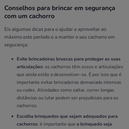
Conselhos para brincar em segurança
com um cachorro
Eis algumas dicas para o ajudar a aproveitar ao
máximo este período e a manter o seu cachorro em
segurança:
Evite brincadeiras bruscas para proteger as suas
articulações
: os cachorros têm ossos e articulações
que ainda estão a desenvolver-se. É por isso que é
importante evitar brincadeiras demasiado intensas
ou rudes. Atividades como saltar, correr longas
distâncias ou lutar podem ser prejudiciais para os
cachorros.
Escolha brinquedos que sejam adequados para
cachorros
: é importante que
o brinquedo seja