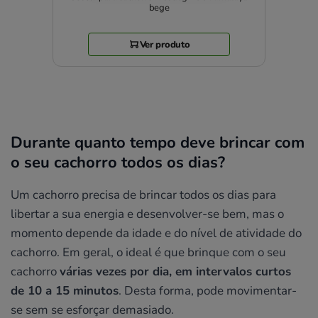
bege
Ver produto
Durante quanto tempo deve brincar com
o seu cachorro todos os dias?
Um cachorro precisa de brincar todos os dias para
libertar a sua energia e desenvolver-se bem, mas o
momento depende da idade e do nível de atividade do
cachorro. Em geral, o ideal é que brinque com o seu
cachorro
várias vezes por dia, em intervalos curtos
de 10 a 15 minutos
. Desta forma, pode movimentar-
se sem se esforçar demasiado.