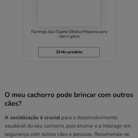
Flamingo Joya Tapete Olfativo Pequeno para
cães e gatos
Ver produto
O meu cachorro pode brincar com outros
cães?
A socialização é crucial
para o desenvolvimento
saudável do seu cachorro, pois ensina-o a interagir em
segurança com outros cães e pessoas. Recomenda-se