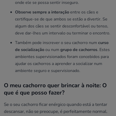
onde ele se possa sentir inseguro.
Observe sempre a interação
entre os cães e
certifique-se de que ambos se estão a divertir. Se
algum dos cães se sentir desconfortável ou tenso,
deve dar-lhes um intervalo ou terminar o encontro.
Também pode inscrever o seu cachorro num
curso
de socialização
ou num
grupo de cachorros
. Estes
ambientes supervisionados foram concebidos para
ajudar os cachorros a aprender a socializar num
ambiente seguro e supervisionado.
O meu cachorro quer brincar à noite: O
que é que posso fazer?
Se o seu cachorro ficar enérgico quando está a tentar
descansar, não se preocupe, é perfeitamente normal.