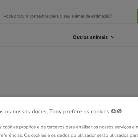
Outros animais
s os nossos doces, Toby prefere os cookies 🐶🍪
s cookies próprios e de terceiros para analisar os nossos serviços e
referências. Os cookies e os dados do utilizador serão utilizados par