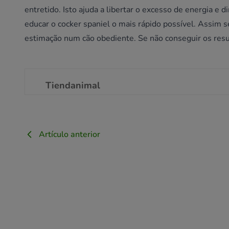
entretido. Isto ajuda a libertar o excesso de energia e
educar o cocker spaniel o mais rápido possível. Assim s
estimação num cão obediente. Se não conseguir os resul
Tiendanimal
Artículo anterior