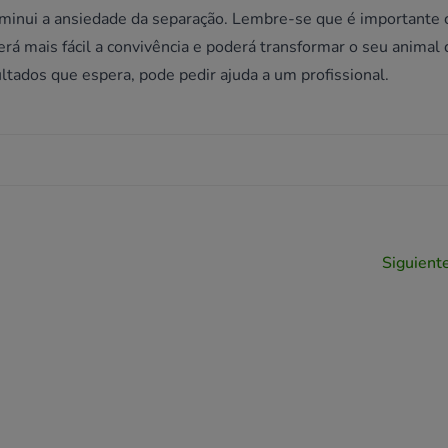
 diminui a ansiedade da separação. Lembre-se que é importante
erá mais fácil a convivência e poderá transformar o seu animal 
tados que espera, pode pedir ajuda a um profissional.
Siguiente