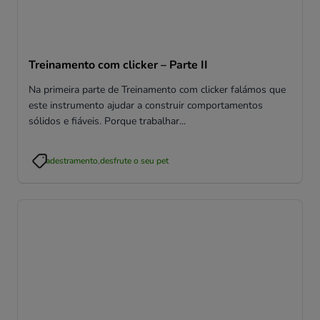
Treinamento com clicker – Parte II
Na primeira parte de Treinamento com clicker falámos que
este instrumento ajudar a construir comportamentos
sólidos e fiáveis. Porque trabalhar...
adestramento
,
desfrute o seu pet