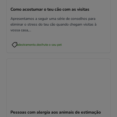
Como acostumar o teu cão com as visitas
Apresentamos a seguir uma série de conselhos para
eliminar o stress do teu cão quando chegam visitas à
vossa casa,...
adestramento
,
desfrute o seu pet
Pessoas com alergia aos animais de estimação