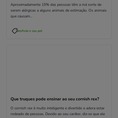
Aproximadamente 15% das pessoas têm a má sorte de
serem alérgicas a alguns animais de estimação. Os animais
que causam...
desfrute o seu pet
Que truques pode ensinar ao seu cornish rex?
O cornish rex é muito inteligente e divertido e adora estar
rodeado de pessoas. Devido ao seu caráter, diz-se que ele