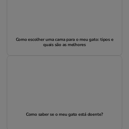
Como escolher uma cama para o meu gato: tipos e
quais são as melhores
Como saber se o meu gato está doente?