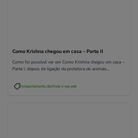
Como Krishna chegou em casa – Parte II
Como foi possível ver em Como Krishna chegou em casa –
Parte I, depois da ligação da protetora de animais...
comportamento
,
desfrute o seu pet