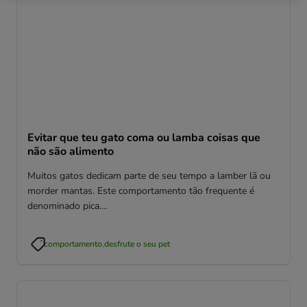
Evitar que teu gato coma ou lamba coisas que
não são alimento
Muitos gatos dedicam parte de seu tempo a lamber lã ou
morder mantas. Este comportamento tão frequente é
denominado pica....
comportamento
,
desfrute o seu pet