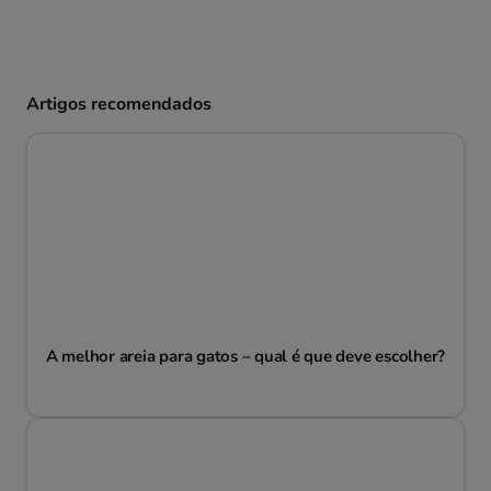
Artigos recomendados
A melhor areia para gatos – qual é que deve escolher?