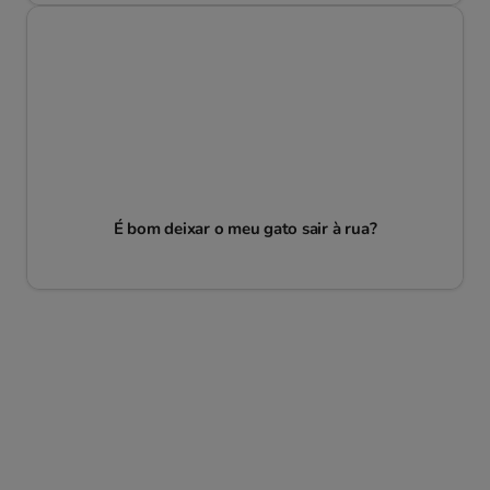
É bom deixar o meu gato sair à rua?