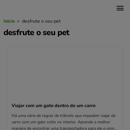
Inicio
>
desfrute o seu pet
desfrute o seu pet
Viajar com um gato dentro de um carro
Há uma série de regras de trânsito que impedem viajar de
carro com um gato solto no interior. Aprende a melhor
maneira de encontrar uma transportadora para ele e como