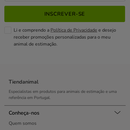
INSCREVER-SE
Li e comprendo a
Política de Privacidade
e desejo
receber promoções personalizadas para o meu
animal de estimação.
Tiendanimal
Especialistas em produtos para animais de estimação e uma
referência em Portugal.
Conheça-nos
Quem somos