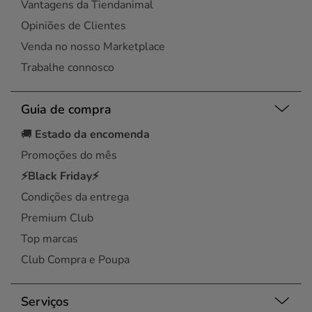
Vantagens da Tiendanimal
Opiniões de Clientes
Venda no nosso Marketplace
Trabalhe connosco
Guia de compra
🚚
Estado da encomenda
Promoções do mês
⚡Black Friday⚡
Condições da entrega
Premium Club
Top marcas
Club Compra e Poupa
Serviços