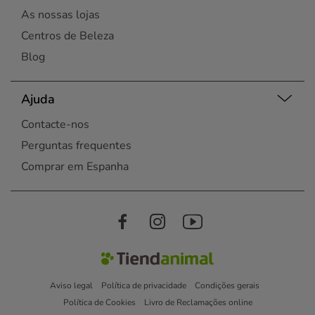
As nossas lojas
Centros de Beleza
Blog
Ajuda
Contacte-nos
Perguntas frequentes
Comprar em Espanha
Aviso legal
Política de privacidade
Condições gerais
Política de Cookies
Livro de Reclamações online