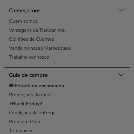
Conheça-nos
Quem somos
Vantagens da Tiendanimal
Opiniões de Clientes
Venda no nosso Marketplace
Trabalhe connosco
Guia de compra
🚚
Estado da encomenda
Promoções do mês
⚡Black Friday⚡
Condições da entrega
Premium Club
Top marcas