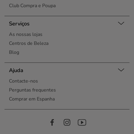
Club Compra e Poupa
Serviços
As nossas lojas
Centros de Beleza
Blog
Ajuda
Contacte-nos
Perguntas frequentes
Comprar em Espanha