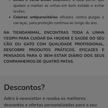
ajudam a manter as unhas em bom estado e evitar
lesões.
Coleiras antiparasitárias
eficazes contra pulgas e
carraças, para proteção contínua ao longo do ano.
NA TIENDANIMAL, ENCONTRAS TODA A LINHA
YES!PH PARA CUIDAR DA HIGIENE E SAÚDE DO SEU
CÃO OU GATO COM QUALIDADE PROFISSIONAL.
DESCOBRE PRODUTOS PRÁTICOS, EFICAZES E
PENSADOS PARA O BEM-ESTAR DIÁRIO DOS SEUS
COMPANHEIROS DE QUATRO PATAS.
Descontos?
Adira à newsletter e receba os melhores
descontos e ofertas personalizadas para o seu