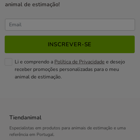
animal de estimação!
INSCREVER-SE
Li e comprendo a
Política de Privacidade
e desejo
receber promoções personalizadas para o meu
animal de estimação.
Tiendanimal
Especialistas em produtos para animais de estimação e uma
referência em Portugal.