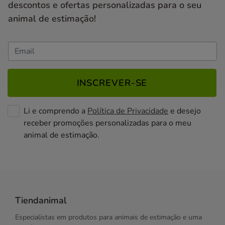
descontos e ofertas personalizadas para o seu
animal de estimação!
INSCREVER-SE
Li e comprendo a
Política de Privacidade
e desejo
receber promoções personalizadas para o meu
animal de estimação.
Tiendanimal
Especialistas em produtos para animais de estimação e uma