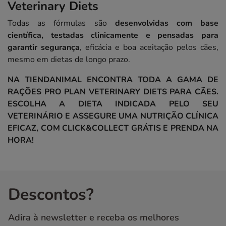
Veterinary Diets
Todas as fórmulas são
desenvolvidas com base
científica, testadas clinicamente e pensadas para
garantir segurança
, eficácia e boa aceitação pelos cães,
mesmo em dietas de longo prazo.
NA TIENDANIMAL ENCONTRA TODA A GAMA DE
RAÇÕES PRO PLAN VETERINARY DIETS PARA CÃES.
ESCOLHA A DIETA INDICADA PELO SEU
VETERINÁRIO E ASSEGURE UMA NUTRIÇÃO CLÍNICA
EFICAZ, COM CLICK&COLLECT GRÁTIS E PRENDA NA
HORA!
Descontos?
Adira à newsletter e receba os melhores