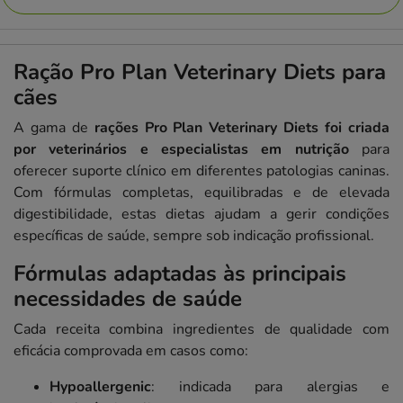
Ração Pro Plan Veterinary Diets para
cães
A gama de
rações Pro Plan Veterinary Diets foi criada
por veterinários e especialistas em nutrição
para
oferecer suporte clínico em diferentes patologias caninas.
Com fórmulas completas, equilibradas e de elevada
digestibilidade, estas dietas ajudam a gerir condições
específicas de saúde, sempre sob indicação profissional.
Fórmulas adaptadas às principais
necessidades de saúde
Cada receita combina ingredientes de qualidade com
eficácia comprovada em casos como:
Hypoallergenic
: indicada para alergias e