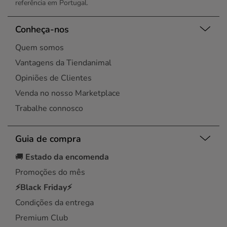
referência em Portugal.
Conheça-nos
Quem somos
Vantagens da Tiendanimal
Opiniões de Clientes
Venda no nosso Marketplace
Trabalhe connosco
Guia de compra
🚚
Estado da encomenda
Promoções do mês
⚡Black Friday⚡
Condições da entrega
Premium Club