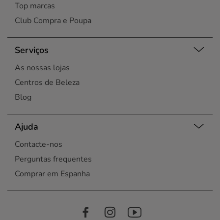
Top marcas
Club Compra e Poupa
Serviços
As nossas lojas
Centros de Beleza
Blog
Ajuda
Contacte-nos
Perguntas frequentes
Comprar em Espanha