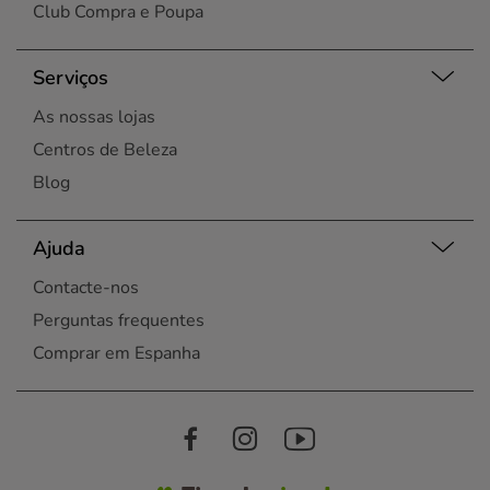
Club Compra e Poupa
Serviços
As nossas lojas
Centros de Beleza
Blog
Ajuda
Contacte-nos
Perguntas frequentes
Comprar em Espanha