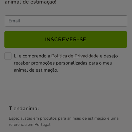
animal de estimação!
INSCREVER-SE
Li e comprendo a
Política de Privacidade
e desejo
receber promoções personalizadas para o meu
animal de estimação.
Tiendanimal
Especialistas em produtos para animais de estimação e uma
referência em Portugal.