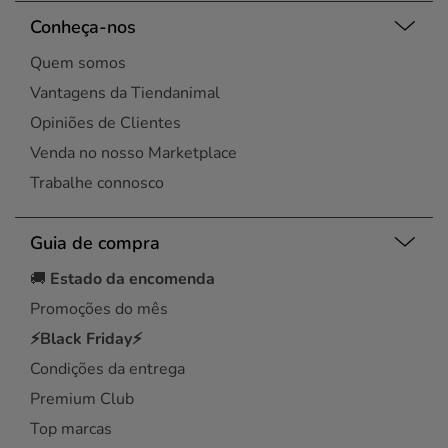
Conheça-nos
Quem somos
Vantagens da Tiendanimal
Opiniões de Clientes
Venda no nosso Marketplace
Trabalhe connosco
Guia de compra
🚚
Estado da encomenda
Promoções do mês
⚡Black Friday⚡
Condições da entrega
Premium Club
Top marcas