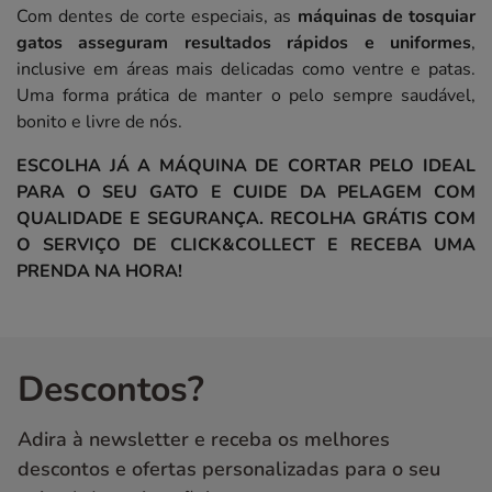
Com dentes de corte especiais, as
máquinas de tosquiar
gatos asseguram resultados rápidos e uniformes
,
inclusive em áreas mais delicadas como ventre e patas.
Uma forma prática de manter o pelo sempre saudável,
bonito e livre de nós.
ESCOLHA JÁ A MÁQUINA DE CORTAR PELO IDEAL
PARA O SEU GATO E CUIDE DA PELAGEM COM
QUALIDADE E SEGURANÇA. RECOLHA GRÁTIS COM
O SERVIÇO DE CLICK&COLLECT E RECEBA UMA
PRENDA NA HORA!
Descontos?
Adira à newsletter e receba os melhores
descontos e ofertas personalizadas para o seu