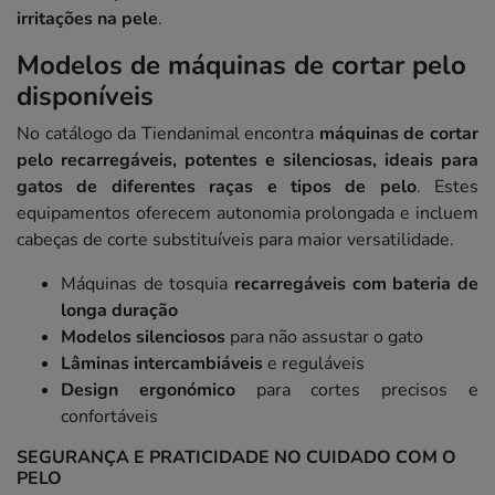
irritações na pele
.
Modelos de máquinas de cortar pelo
disponíveis
No catálogo da Tiendanimal encontra
máquinas de cortar
pelo recarregáveis, potentes e silenciosas, ideais para
gatos de diferentes raças e tipos de pelo
. Estes
equipamentos oferecem autonomia prolongada e incluem
cabeças de corte substituíveis para maior versatilidade.
Máquinas de tosquia
recarregáveis com bateria de
longa duração
Modelos silenciosos
para não assustar o gato
Lâminas intercambiáveis
e reguláveis
Design ergonómico
para cortes precisos e
confortáveis
SEGURANÇA E PRATICIDADE NO CUIDADO COM O
PELO