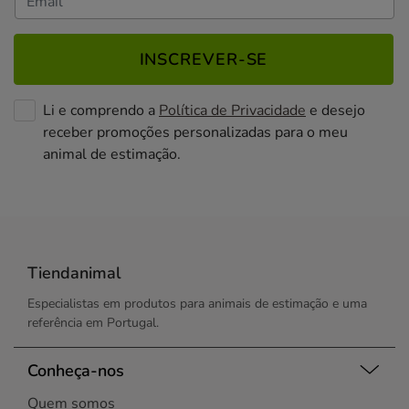
INSCREVER-SE
Li e comprendo a
Política de Privacidade
e desejo
receber promoções personalizadas para o meu
animal de estimação.
Tiendanimal
Especialistas em produtos para animais de estimação e uma
referência em Portugal.
Conheça-nos
Quem somos