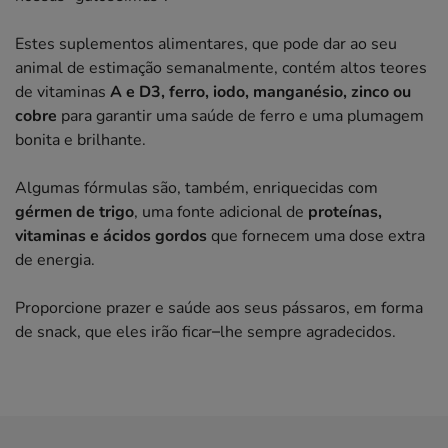
Estes suplementos alimentares, que pode dar ao seu
animal de estimação semanalmente, contém altos teores
de vitaminas
A e D3, ferro, iodo, manganésio, zinco ou
cobre
para garantir uma saúde de ferro e uma plumagem
bonita e brilhante.
Algumas fórmulas são, também, enriquecidas com
gérmen de trigo
, uma fonte adicional de
proteínas,
vitaminas e ácidos gordos
que fornecem uma dose extra
de energia.
Proporcione prazer e saúde aos seus pássaros, em forma
de snack, que eles irão ficar–lhe sempre agradecidos.