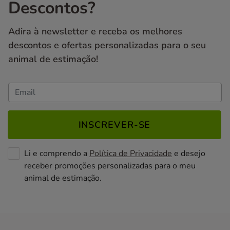
Descontos?
Adira à newsletter e receba os melhores
descontos e ofertas personalizadas para o seu
animal de estimação!
INSCREVER-SE
Li e comprendo a
Política de Privacidade
e desejo
receber promoções personalizadas para o meu
animal de estimação.