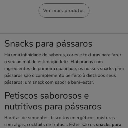
Ver mais produtos
Snacks para pássaros
Há uma infinidade de sabores, cores e texturas para fazer
o seu animal de estimação feliz. Elaboradas com
ingredientes de primeira qualidade, os nossos snacks para
pássaros são o complemento perfeito à dieta dos seus
pássaros: um snack com sabor e bem–estar.
Petiscos saborosos e
nutritivos para pássaros
Barritas de sementes, biscoitos energéticos, misturas
com algas, cocktails de frutas… Estes são os
snacks para