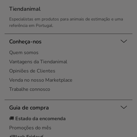
Tiendanimal
Especialistas em produtos para animais de estimação e uma
referência em Portugal.
Conheça-nos
Quem somos
Vantagens da Tiendanimal
Opiniões de Clientes
Venda no nosso Marketplace
Trabalhe connosco
Guia de compra
🚚
Estado da encomenda
Promoções do mês