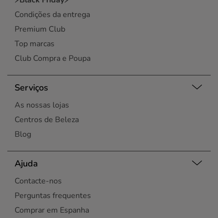
⚡Black Friday⚡
Condições da entrega
Premium Club
Top marcas
Club Compra e Poupa
Serviços
As nossas lojas
Centros de Beleza
Blog
Ajuda
Contacte-nos
Perguntas frequentes
Comprar em Espanha