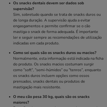
Os snacks dentais devem ser dados sob
supervisão?
Sim, sobretudo quando se trata de snacks duros ou
de longa duração. A supervisão ajuda a evitar
engasgamentos e permite confirmar se o cão
mastiga o snack de forma adequada. É importante
ler e seguir sempre as recomendações de utilização
indicadas em cada produto.
Como sei quais são os snacks duros ou macios?
Normalmente, esta informação está indicada na ficha
do produto. Os snacks macios costumam surgir
como “soft”, “semi-húmidos” ou “tenros”, enquanto
os snacks duros incluem opções como ossos
prensados, snacks dentais ou produtos de
mastigação mais resistente.
O meu cão pesa 30 kg, quais são os snacks
maiores?