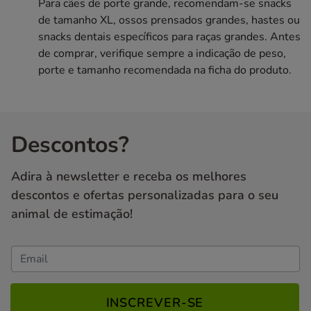
Para cães de porte grande, recomendam-se snacks
de tamanho XL, ossos prensados grandes, hastes ou
snacks dentais específicos para raças grandes. Antes
de comprar, verifique sempre a indicação de peso,
porte e tamanho recomendada na ficha do produto.
Descontos?
Adira à newsletter e receba os melhores
descontos e ofertas personalizadas para o seu
animal de estimação!
INSCREVER-SE