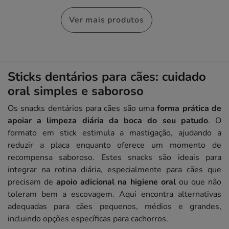
Ver mais produtos
Sticks dentários para cães: cuidado
oral simples e saboroso
Os snacks dentários para cães são uma
forma prática de
apoiar a limpeza diária da boca do seu patudo
. O
formato em stick estimula a mastigação, ajudando a
reduzir a placa enquanto oferece um momento de
recompensa saboroso. Estes snacks são ideais para
integrar na rotina diária, especialmente para cães que
precisam de
apoio adicional na higiene oral
ou que não
toleram bem a escovagem. Aqui encontra alternativas
adequadas para cães pequenos, médios e grandes,
incluindo opções específicas para cachorros.