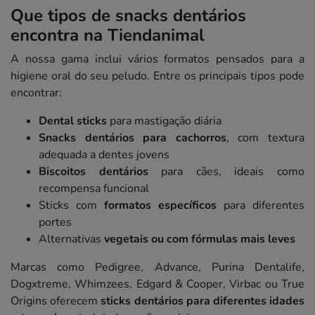
Que tipos de snacks dentários
encontra na Tiendanimal
A nossa gama inclui vários formatos pensados para a
higiene oral do seu peludo. Entre os principais tipos pode
encontrar:
Dental sticks
para mastigação diária
Snacks dentários para cachorros
, com textura
adequada a dentes jovens
Biscoitos dentários
para cães, ideais como
recompensa funcional
Sticks com
formatos específicos
para diferentes
portes
Alternativas
vegetais ou com fórmulas mais leves
Marcas como Pedigree, Advance, Purina Dentalife,
Dogxtreme, Whimzees, Edgard & Cooper, Virbac ou True
Origins oferecem
sticks dentários para diferentes idades