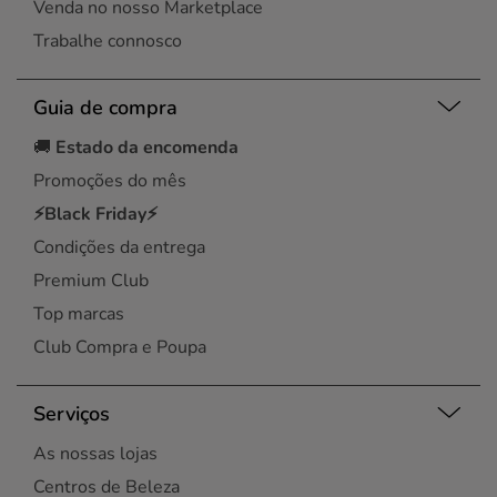
Venda no nosso Marketplace
Trabalhe connosco
Guia de compra
🚚
Estado da encomenda
Promoções do mês
⚡Black Friday⚡
Condições da entrega
Premium Club
Top marcas
Club Compra e Poupa
Serviços
As nossas lojas
Centros de Beleza