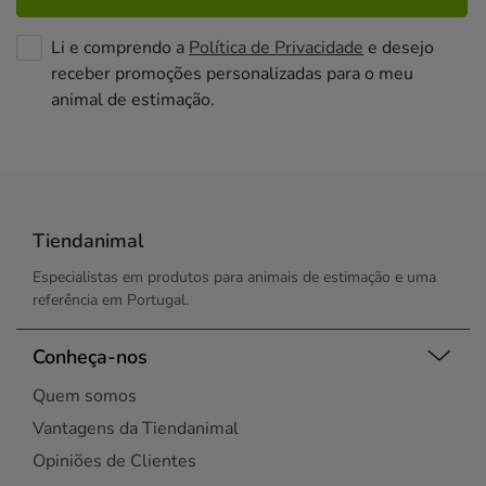
Li e comprendo a
Política de Privacidade
e desejo
receber promoções personalizadas para o meu
animal de estimação.
Tiendanimal
Especialistas em produtos para animais de estimação e uma
referência em Portugal.
Conheça-nos
Quem somos
Vantagens da Tiendanimal
Opiniões de Clientes