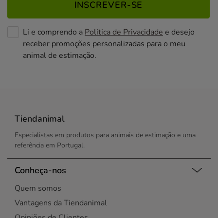
INSCREVER-SE
Li e comprendo a
Política de Privacidade
e desejo
receber promoções personalizadas para o meu
animal de estimação.
Tiendanimal
Especialistas em produtos para animais de estimação e uma
referência em Portugal.
Conheça-nos
Quem somos
Vantagens da Tiendanimal
Opiniões de Clientes