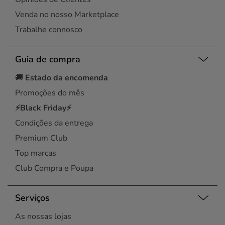
Venda no nosso Marketplace
Trabalhe connosco
Guia de compra
🚚
Estado da encomenda
Promoções do mês
⚡Black Friday⚡
Condições da entrega
Premium Club
Top marcas
Club Compra e Poupa
Serviços
As nossas lojas