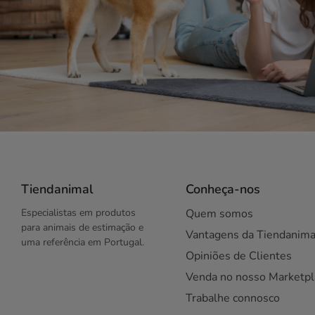
Tiendanimal
Conheça-nos
Especialistas em produtos
Quem somos
para animais de estimação e
Vantagens da Tiendanima
uma referência em Portugal.
Opiniões de Clientes
Venda no nosso Marketpl
Trabalhe connosco