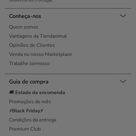
referência em Portugal.
Conheça-nos
Quem somos
Vantagens da Tiendanimal
Opiniões de Clientes
Venda no nosso Marketplace
Trabalhe connosco
Guia de compra
🚚
Estado da encomenda
Promoções do mês
⚡Black Friday⚡
Condições da entrega
Premium Club