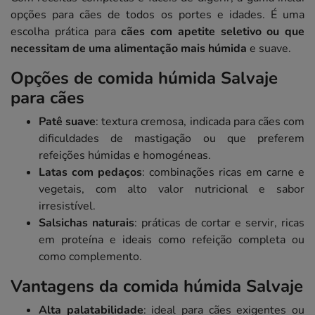
opções para cães de todos os portes e idades. É uma
escolha prática para
cães com apetite seletivo ou que
necessitam de uma alimentação mais húmida
e suave.
Opções de comida húmida Salvaje
para cães
Patê suave
: textura cremosa, indicada para cães com
dificuldades de mastigação ou que preferem
refeições húmidas e homogéneas.
Latas com pedaços
: combinações ricas em carne e
vegetais, com alto valor nutricional e sabor
irresistível.
Salsichas naturais
: práticas de cortar e servir, ricas
em proteína e ideais como refeição completa ou
como complemento.
Vantagens da comida húmida Salvaje
Alta palatabilidade
: ideal para cães exigentes ou