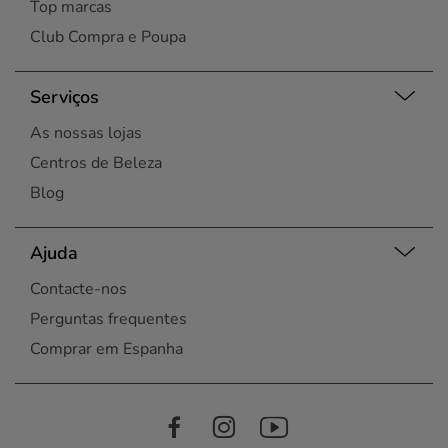
Top marcas
Club Compra e Poupa
Serviços
As nossas lojas
Centros de Beleza
Blog
Ajuda
Contacte-nos
Perguntas frequentes
Comprar em Espanha