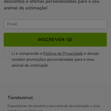
descontos e ofertas personalizadas para o seu
animal de estimação!
INSCREVER-SE
Li e comprendo a
Política de Privacidade
e desejo
receber promoções personalizadas para o meu
animal de estimação.
Tiendanimal
Especialistas em produtos para animais de estimação e uma