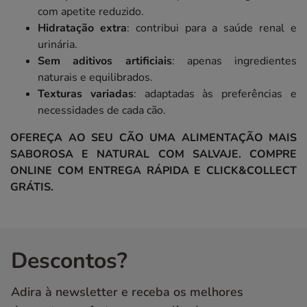
com apetite reduzido.
Hidratação extra
: contribui para a saúde renal e
urinária.
Sem aditivos artificiais
: apenas ingredientes
naturais e equilibrados.
Texturas variadas
: adaptadas às preferências e
necessidades de cada cão.
OFEREÇA AO SEU CÃO UMA ALIMENTAÇÃO MAIS
SABOROSA E NATURAL COM SALVAJE. COMPRE
ONLINE COM ENTREGA RÁPIDA E CLICK&COLLECT
GRÁTIS.
Descontos?
Adira à newsletter e receba os melhores