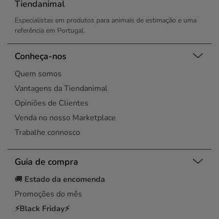
Tiendanimal
Especialistas em produtos para animais de estimação e uma
referência em Portugal.
Conheça-nos
Quem somos
Vantagens da Tiendanimal
Opiniões de Clientes
Venda no nosso Marketplace
Trabalhe connosco
Guia de compra
🚚
Estado da encomenda
Promoções do mês
⚡Black Friday⚡