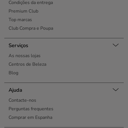
Condições da entrega
Premium Club
Top marcas
Club Compra e Poupa
Serviços
As nossas lojas
Centros de Beleza
Blog
Ajuda
Contacte-nos
Perguntas frequentes
Comprar em Espanha