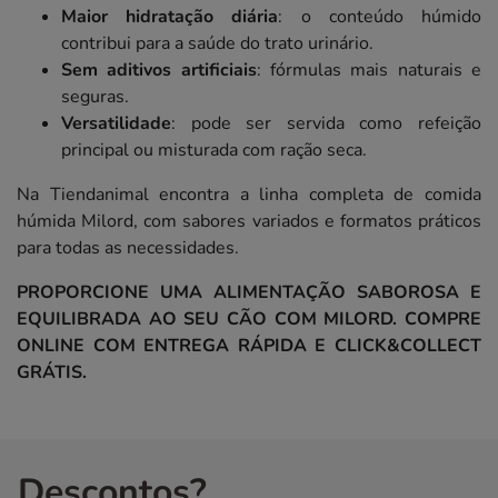
Maior hidratação diária
: o conteúdo húmido
contribui para a saúde do trato urinário.
Sem aditivos artificiais
: fórmulas mais naturais e
seguras.
Versatilidade
: pode ser servida como refeição
principal ou misturada com ração seca.
Na Tiendanimal encontra a linha completa de comida
húmida Milord, com sabores variados e formatos práticos
para todas as necessidades.
PROPORCIONE UMA ALIMENTAÇÃO SABOROSA E
EQUILIBRADA AO SEU CÃO COM MILORD. COMPRE
ONLINE COM ENTREGA RÁPIDA E CLICK&COLLECT
GRÁTIS.
Descontos?