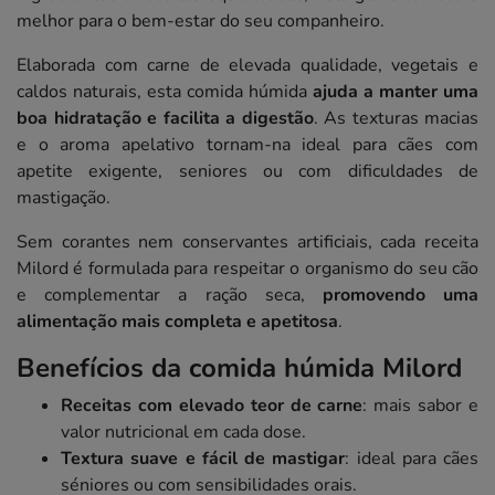
melhor para o bem-estar do seu companheiro.
Elaborada com carne de elevada qualidade, vegetais e
caldos naturais, esta comida húmida
ajuda a manter uma
boa hidratação e facilita a digestão
. As texturas macias
e o aroma apelativo tornam-na ideal para cães com
apetite exigente, seniores ou com dificuldades de
mastigação.
Sem corantes nem conservantes artificiais, cada receita
Milord é formulada para respeitar o organismo do seu cão
e complementar a ração seca,
promovendo uma
alimentação mais completa e apetitosa
.
Benefícios da comida húmida Milord
Receitas com elevado teor de carne
: mais sabor e
valor nutricional em cada dose.
Textura suave e fácil de mastigar
: ideal para cães
séniores ou com sensibilidades orais.