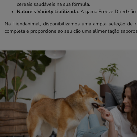
cereais saudáveis na sua fórmula.
Nature's Variety Liofilizada
: A gama Freeze Dried são 
Na Tiendanimal, disponibilizamos uma ampla seleção de r
completa e proporcione ao seu cão uma alimentação saborosa