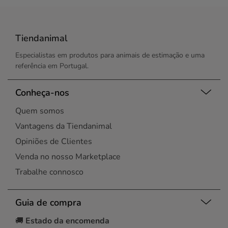
Tiendanimal
Especialistas em produtos para animais de estimação e uma
referência em Portugal.
Conheça-nos
Quem somos
Vantagens da Tiendanimal
Opiniões de Clientes
Venda no nosso Marketplace
Trabalhe connosco
Guia de compra
🚚
Estado da encomenda