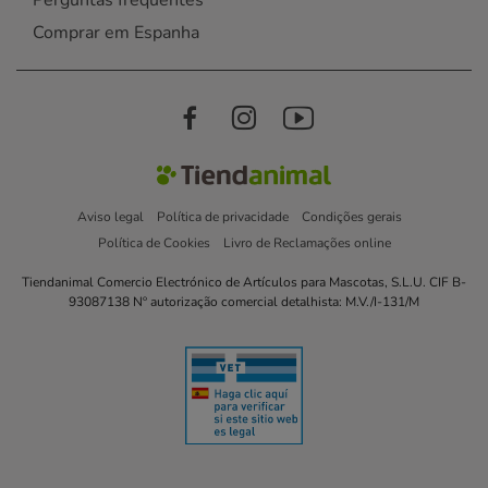
Perguntas frequentes
Comprar em Espanha
Aviso legal
Política de privacidade
Condições gerais
Política de Cookies
Livro de Reclamações online
Tiendanimal Comercio Electrónico de Artículos para Mascotas, S.L.U. CIF B-
93087138 Nº autorização comercial detalhista: M.V./I-131/M