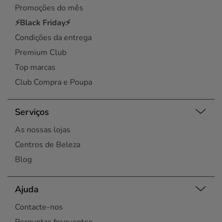
Promoções do mês
⚡Black Friday⚡
Condições da entrega
Premium Club
Top marcas
Club Compra e Poupa
Serviços
As nossas lojas
Centros de Beleza
Blog
Ajuda
Contacte-nos