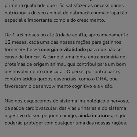
primeira qualidade que irão satisfazer as necessidades
nutricionais do seu animal de estimação numa etapa tão
especial e importante como a do crescimento.
De 1 a 6 meses ou até à idade adulta, aproximadamente
12 meses, cada uma das nossas rações para gatinhos
fornecer–lhes–á
energia e vitalidade
para que não se
canse de brincar. A carne é uma fonte extraordinária de
proteínas de origem animal, que contribui para um bom
desenvolvimento muscular. O peixe, por outra parte,
contém ácidos gordos essenciais, como o DHA, que
favorecem o desenvolvimento cognitivo e a visão.
Não nos esquecemos do sistema imunológico e nervoso,
da saúde cardiovascular, das vias urinárias e do sistema
digestivo do seu pequeno amigo,
ainda imaturos
, e que
poderão proteger com qualquer uma das nossas rações.