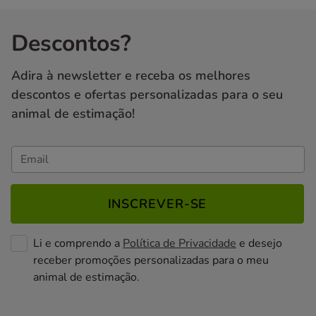
Descontos?
Adira à newsletter e receba os melhores
descontos e ofertas personalizadas para o seu
animal de estimação!
INSCREVER-SE
Li e comprendo a
Política de Privacidade
e desejo
receber promoções personalizadas para o meu
animal de estimação.