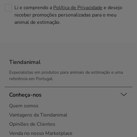
Li e comprendo a
Política de Privacidade
e desejo
receber promoções personalizadas para o meu
animal de estimação.
Tiendanimal
Especialistas em produtos para animais de estimação e uma
referência em Portugal.
Conheça-nos
Quem somos
Vantagens da Tiendanimal
Opiniões de Clientes
Venda no nosso Marketplace