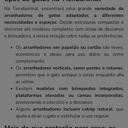
Na Tiendanimal, encontrará uma grande
variedade de
arranhadores de gatos adaptados a diferentes
necessidades e espaços
. Desde estruturas compactas e
discretas até modelos completos com zonas de descanso
e brincadeira, a nossa seleção cobre todas as preferências.
Os
arranhadores em papelão ou cartão
são leves,
económicos e ideais para uso diário ou como
complemento.
Os
arranhadores verticais, como postes e colunas
,
permitem que o gato estique o corpo enquanto afia
as unhas.
Existem
modelos com brinquedos integrados,
plataformas elevadas ou camas incorporadas
,
promovendo o exercício e o descanso.
Alguns
arranhadores incluem catnip natural
, que
ajuda a atrair o gato e estimular o uso regular.