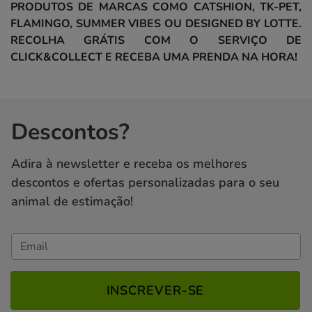
PRODUTOS DE MARCAS COMO CATSHION, TK-PET,
FLAMINGO, SUMMER VIBES OU DESIGNED BY LOTTE.
RECOLHA GRÁTIS COM O SERVIÇO DE
CLICK&COLLECT E RECEBA UMA PRENDA NA HORA!
Descontos?
Adira à newsletter e receba os melhores
descontos e ofertas personalizadas para o seu
animal de estimação!
INSCREVER-SE