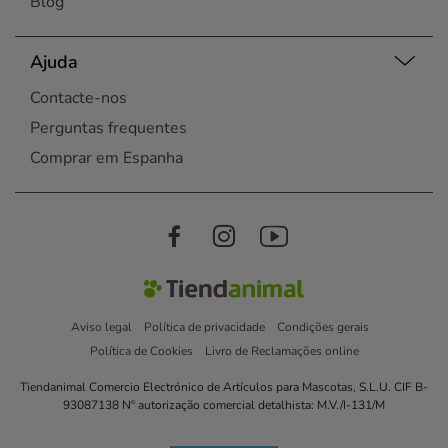
Blog
Ajuda
Contacte-nos
Perguntas frequentes
Comprar em Espanha
Aviso legal
Política de privacidade
Condições gerais
Política de Cookies
Livro de Reclamações online
Tiendanimal Comercio Electrónico de Artículos para Mascotas, S.L.U. CIF B-
93087138 Nº autorização comercial detalhista: M.V./I-131/M