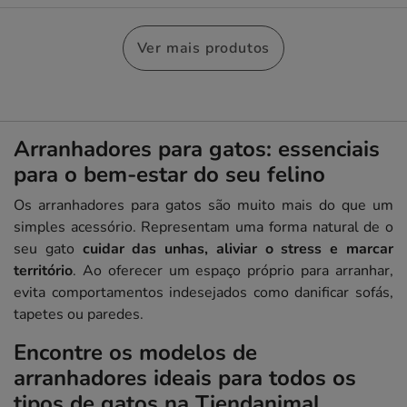
Ver mais produtos
Arranhadores para gatos: essenciais
para o bem-estar do seu felino
Os arranhadores para gatos são muito mais do que um
simples acessório. Representam uma forma natural de o
seu gato
cuidar das unhas, aliviar o stress e marcar
território
. Ao oferecer um espaço próprio para arranhar,
evita comportamentos indesejados como danificar sofás,
tapetes ou paredes.
Encontre os modelos de
arranhadores ideais para todos os
tipos de gatos na Tiendanimal