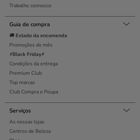
Trabalhe connosco
Guia de compra
🚚
Estado da encomenda
Promoções do mês
⚡Black Friday⚡
Condições da entrega
Premium Club
Top marcas
Club Compra e Poupa
Serviços
As nossas lojas
Centros de Beleza