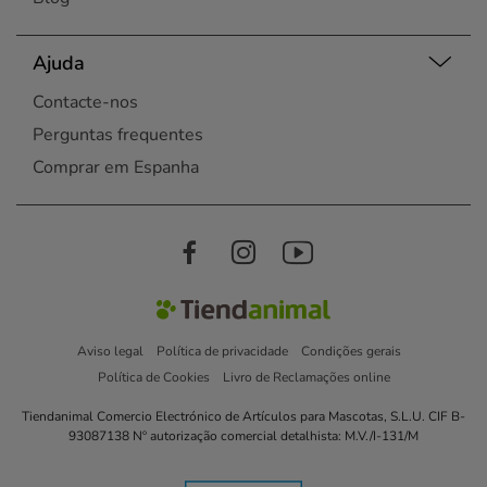
Ajuda
Contacte-nos
Perguntas frequentes
Comprar em Espanha
Aviso legal
Política de privacidade
Condições gerais
Política de Cookies
Livro de Reclamações online
Tiendanimal Comercio Electrónico de Artículos para Mascotas, S.L.U. CIF B-
93087138 Nº autorização comercial detalhista: M.V./I-131/M