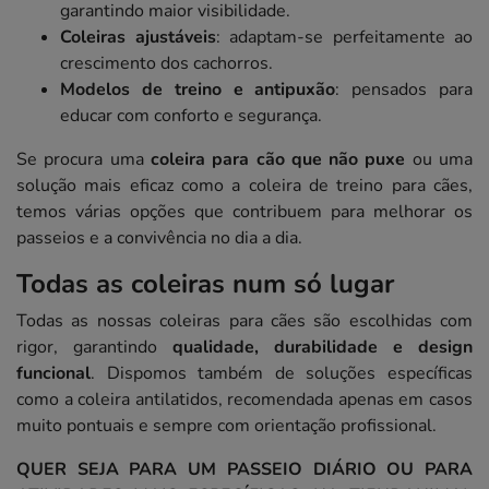
garantindo maior visibilidade.
Coleiras ajustáveis
: adaptam-se perfeitamente ao
crescimento dos cachorros.
Modelos de treino e antipuxão
: pensados para
educar com conforto e segurança.
Se procura uma
coleira para cão que não puxe
ou uma
solução mais eficaz como a coleira de treino para cães,
temos várias opções que contribuem para melhorar os
passeios e a convivência no dia a dia.
Todas as coleiras num só lugar
Todas as nossas coleiras para cães são escolhidas com
rigor, garantindo
qualidade, durabilidade e design
funcional
. Dispomos também de soluções específicas
como a coleira antilatidos, recomendada apenas em casos
muito pontuais e sempre com orientação profissional.
QUER SEJA PARA UM PASSEIO DIÁRIO OU PARA