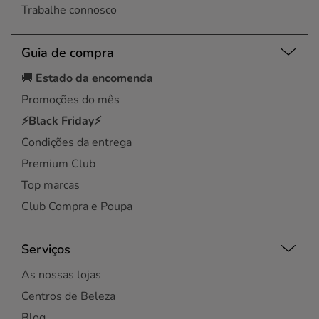
Trabalhe connosco
Guia de compra
🚚
Estado da encomenda
Promoções do mês
⚡Black Friday⚡
Condições da entrega
Premium Club
Top marcas
Club Compra e Poupa
Serviços
As nossas lojas
Centros de Beleza
Blog