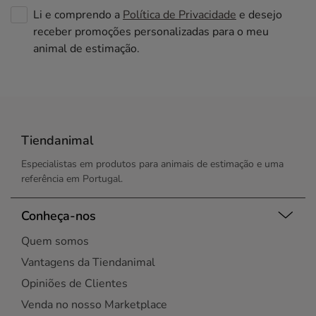
Li e comprendo a
Política de Privacidade
e desejo
receber promoções personalizadas para o meu
animal de estimação.
Tiendanimal
Especialistas em produtos para animais de estimação e uma
referência em Portugal.
Conheça-nos
Quem somos
Vantagens da Tiendanimal
Opiniões de Clientes
Venda no nosso Marketplace