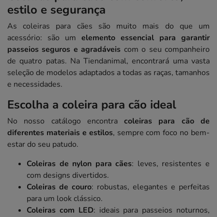
estilo e segurança
As coleiras para cães são muito mais do que um
acessório: são um
elemento essencial para garantir
passeios seguros e agradáveis
com o seu companheiro
de quatro patas. Na Tiendanimal, encontrará uma vasta
seleção de modelos adaptados a todas as raças, tamanhos
e necessidades.
Escolha a coleira para cão ideal
No nosso catálogo encontra
coleiras para cão de
diferentes materiais e estilos
, sempre com foco no bem-
estar do seu patudo.
Coleiras de nylon para cães
: leves, resistentes e
com designs divertidos.
Coleiras de couro
: robustas, elegantes e perfeitas
para um look clássico.
Coleiras com LED
: ideais para passeios noturnos,