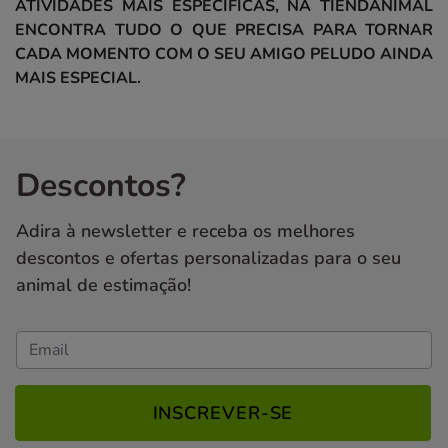
ATIVIDADES MAIS ESPECÍFICAS, NA TIENDANIMAL
ENCONTRA TUDO O QUE PRECISA PARA TORNAR
CADA MOMENTO COM O SEU AMIGO PELUDO AINDA
MAIS ESPECIAL.
Descontos?
Adira à newsletter e receba os melhores
descontos e ofertas personalizadas para o seu
animal de estimação!
INSCREVER-SE