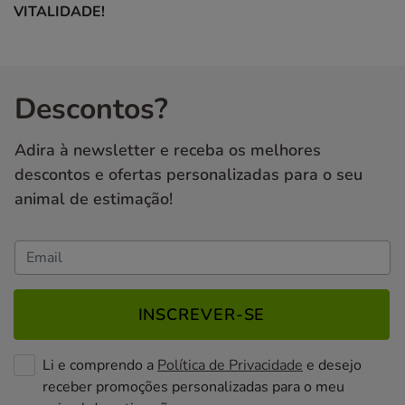
VITALIDADE!
Descontos?
Adira à newsletter e receba os melhores
descontos e ofertas personalizadas para o seu
animal de estimação!
INSCREVER-SE
Li e comprendo a
Política de Privacidade
e desejo
receber promoções personalizadas para o meu