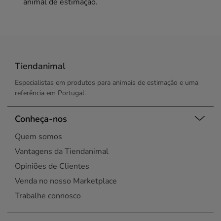
animal de estimação.
Tiendanimal
Especialistas em produtos para animais de estimação e uma
referência em Portugal.
Conheça-nos
Quem somos
Vantagens da Tiendanimal
Opiniões de Clientes
Venda no nosso Marketplace
Trabalhe connosco