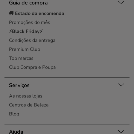
Guia de compra
🚚
Estado da encomenda
Promoções do mês
⚡Black Friday⚡
Condições da entrega
Premium Club
Top marcas
Club Compra e Poupa
Serviços
As nossas lojas
Centros de Beleza
Blog
Ajuda