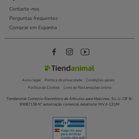
Contacte-nos
Perguntas frequentes
Comprar em Espanha
Aviso legal
Política de privacidade
Condições gerais
Política de Cookies
Livro de Reclamações online
Tiendanimal Comercio Electrónico de Artículos para Mascotas, S.L.U. CIF B-
93087138 Nº autorização comercial detalhista: M.V./I-131/M