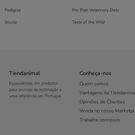
Pedigree
Pro Plan Veterinary Diets
Stuzzy
Taste of the Wild
Tiendanimal
Conheça-nos
Especialistas em produtos
Quem somos
para animais de estimação e
Vantagens da Tiendanima
uma referência em Portugal.
Opiniões de Clientes
Venda no nosso Marketpl
Trabalhe connosco