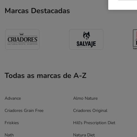
Marcas Destacadas
Todas as marcas de A-Z
Advance
Almo Nature
Criadores Grain Free
Criadores Original
Friskies
Hill's Prescription Diet
Nath
Natura Diet