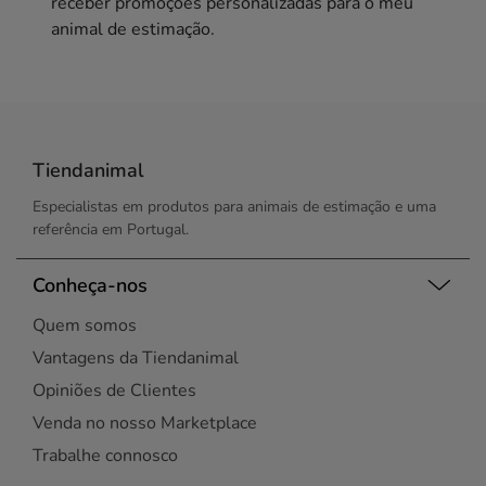
receber promoções personalizadas para o meu
animal de estimação.
Tiendanimal
Especialistas em produtos para animais de estimação e uma
referência em Portugal.
Conheça-nos
Quem somos
Vantagens da Tiendanimal
Opiniões de Clientes
Venda no nosso Marketplace
Trabalhe connosco