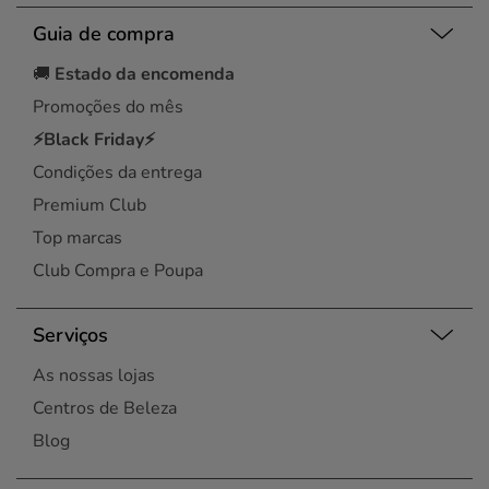
Guia de compra
🚚
Estado da encomenda
Promoções do mês
⚡Black Friday⚡
Condições da entrega
Premium Club
Top marcas
Club Compra e Poupa
Serviços
As nossas lojas
Centros de Beleza
Blog