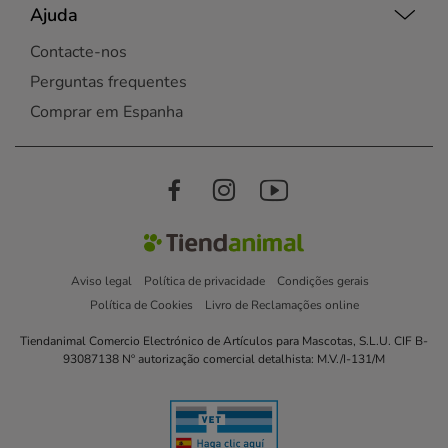
Ajuda
Contacte-nos
Perguntas frequentes
Comprar em Espanha
Aviso legal
Política de privacidade
Condições gerais
Política de Cookies
Livro de Reclamações online
Tiendanimal Comercio Electrónico de Artículos para Mascotas, S.L.U. CIF B-
93087138 Nº autorização comercial detalhista: M.V./I-131/M