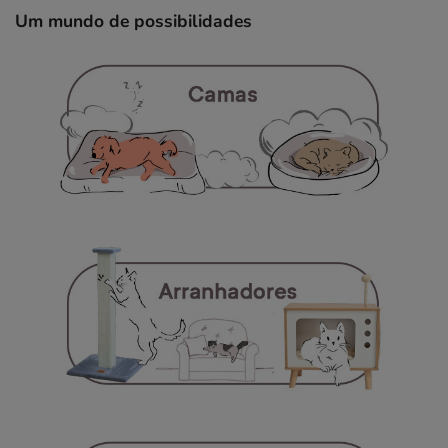
Um mundo de possibilidades