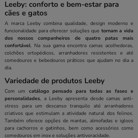
Leeby: conforto e bem-estar para
cães e gatos
A marca Leeby combina qualidade, design moderno e
funcionalidade para oferecer soluções que
tornam a vida
dos nossos companheiros de quatro patas mais
confortável
. Na sua gama encontra camas acolhedoras,
colchões ortopédicos, arranhadores resistentes e até
comedouros e bebedouros práticos que ajudam no dia a
dia.
Variedade de produtos Leeby
Com um
catálogo pensado para todas as fases e
personalidades
, a Leeby apresenta desde camas anti-
stress para um descanso tranquilo até arranhadores
criativos que estimulam a atividade natural dos felinos.
Também oferece opções de mantas, almofadas e igloos
para cachorros e gatinhos, bem como acessórios como
comedouros em inox e soluções antivoracidade.