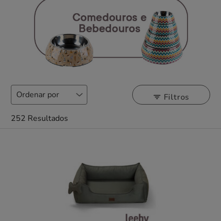
Filtros
252 Resultados