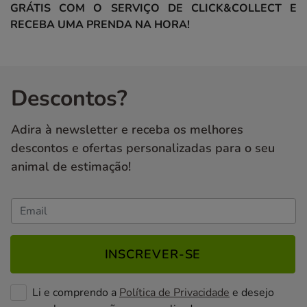
GRÁTIS COM O SERVIÇO DE CLICK&COLLECT E
RECEBA UMA PRENDA NA HORA!
Descontos?
Adira à newsletter e receba os melhores
descontos e ofertas personalizadas para o seu
animal de estimação!
INSCREVER-SE
Li e comprendo a
Política de Privacidade
e desejo