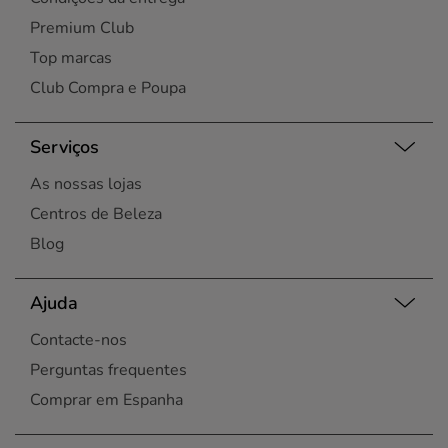
Premium Club
Top marcas
Club Compra e Poupa
Serviços
As nossas lojas
Centros de Beleza
Blog
Ajuda
Contacte-nos
Perguntas frequentes
Comprar em Espanha