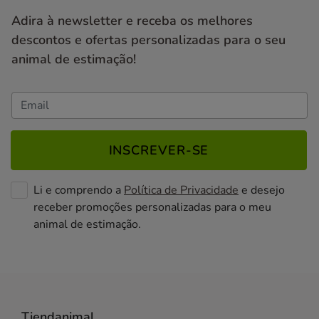
Adira à newsletter e receba os melhores
descontos e ofertas personalizadas para o seu
animal de estimação!
INSCREVER-SE
Li e comprendo a
Política de Privacidade
e desejo
receber promoções personalizadas para o meu
animal de estimação.
Tiendanimal