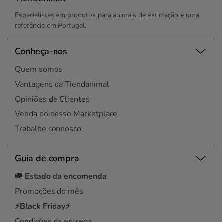
Especialistas em produtos para animais de estimação e uma
referência em Portugal.
Conheça-nos
Quem somos
Vantagens da Tiendanimal
Opiniões de Clientes
Venda no nosso Marketplace
Trabalhe connosco
Guia de compra
🚚
Estado da encomenda
Promoções do mês
⚡Black Friday⚡
Condições da entrega