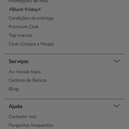
Promoções do mês
⚡Black Friday⚡
Condições da entrega
Premium Club
Top marcas
Club Compra e Poupa
Serviços
As nossas lojas
Centros de Beleza
Blog
Ajuda
Contacte-nos
Perguntas frequentes