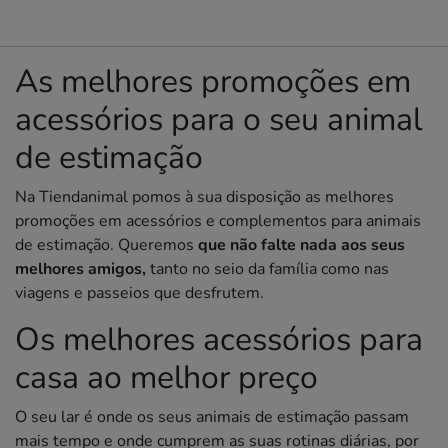
As melhores promoções em
acessórios para o seu animal
de estimação
Na Tiendanimal pomos à sua disposição as melhores
promoções em acessórios e complementos para animais
de estimação. Queremos
que não falte nada aos seus
melhores amigos,
tanto no seio da família como nas
viagens e passeios que desfrutem.
Os melhores acessórios para
casa ao melhor preço
O seu lar é onde os seus animais de estimação passam
mais tempo e onde cumprem as suas rotinas diárias, por