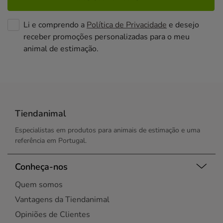
Li e comprendo a
Política de Privacidade
e desejo
receber promoções personalizadas para o meu
animal de estimação.
Tiendanimal
Especialistas em produtos para animais de estimação e uma
referência em Portugal.
Conheça-nos
Quem somos
Vantagens da Tiendanimal
Opiniões de Clientes