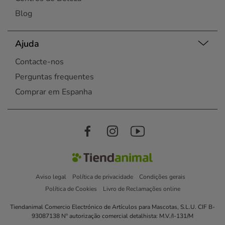
Blog
Ajuda
Contacte-nos
Perguntas frequentes
Comprar em Espanha
Aviso legal
Política de privacidade
Condições gerais
Política de Cookies
Livro de Reclamações online
Tiendanimal Comercio Electrónico de Artículos para Mascotas, S.L.U. CIF B-
93087138 Nº autorização comercial detalhista: M.V./I-131/M