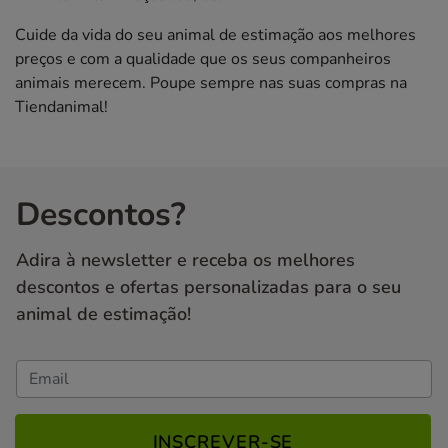
Cuide da vida do seu animal de estimação aos melhores
preços e com a qualidade que os seus companheiros
animais merecem. Poupe sempre nas suas compras na
Tiendanimal!
Descontos?
Adira à newsletter e receba os melhores
descontos e ofertas personalizadas para o seu
animal de estimação!
INSCREVER-SE