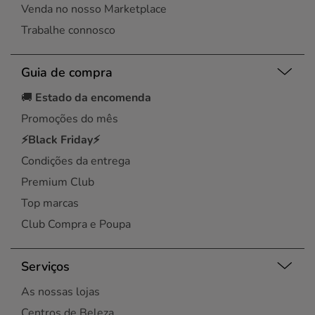
Venda no nosso Marketplace
Trabalhe connosco
Guia de compra
🚚
Estado da encomenda
Promoções do mês
⚡Black Friday⚡
Condições da entrega
Premium Club
Top marcas
Club Compra e Poupa
Serviços
As nossas lojas
Centros de Beleza