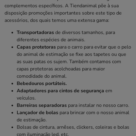
complementos específicos. A Tiendanimal põe à sua
disposição promoções importantes sobre este tipo de
acessórios, dos quais temos uma extensa gama:
Transportadoras
de diversos tamanhos, para
diferentes espécies de animais.
Capas protetoras
para o carro para evitar que o pelo
do animal de estimação se fixe aos tapetes ou que
as suas patas os sujem. Também contamos com
capas protetoras acolchoadas para maior
comodidade do animal.
Bebedouros portáteis.
Adaptadores para cintos de segurança
em
veículos.
Barreiras separadoras
para instalar no nosso carro.
Lançador de bolas
para brincar com o nosso animal
de estimação.
Bolsas de cintura, arnêses, clickers, coleiras e bolas
com iluminação led, etc.