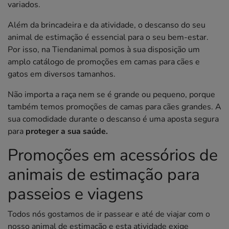
variados.
Além da brincadeira e da atividade, o descanso do seu
animal de estimação é essencial para o seu bem-estar.
Por isso, na Tiendanimal pomos à sua disposição um
amplo catálogo de promoções em camas para cães e
gatos em diversos tamanhos.
Não importa a raça nem se é grande ou pequeno, porque
também temos promoções de camas para cães grandes. A
sua comodidade durante o descanso é uma aposta segura
para
proteger a sua saúde.
Promoções em acessórios de
animais de estimação para
passeios e viagens
Todos nós gostamos de ir passear e até de viajar com o
nosso animal de estimação e esta atividade exige