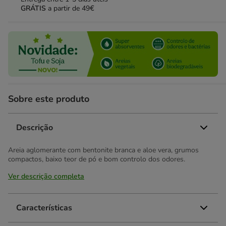
GRÁTIS
a partir de 49€
Sobre este produto
Descrição
Areia aglomerante com bentonite branca e aloe vera, grumos
compactos, baixo teor de pó e bom controlo dos odores.
Ver descrição completa
Características