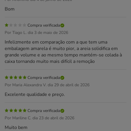
Bom
Compra verificada
Por Tiago L. dia 3 de maio de 2026
Infelizmente em comparação com a que tem uma
embalagem amarela é muito pior, a areia solidifica em
grande volume e ao mesmo tempo mantém-se colada à
caixa tornando muito mais difícil a remoção
Compra verificada
Por Maria Alexandra V. dia 29 de abril de 2026
Excelente qualidade e preço.
Compra verificada
Por Mariline C. dia 23 de abril de 2026
Muito bem