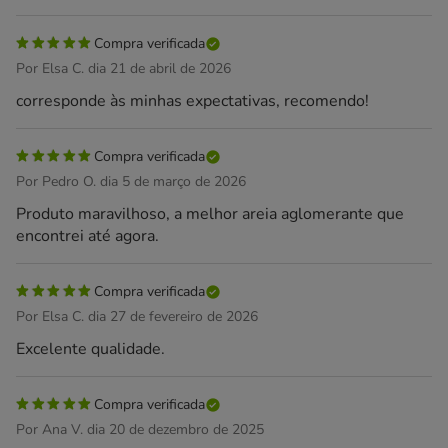
Compra verificada
Por Elsa C. dia 21 de abril de 2026
corresponde às minhas expectativas, recomendo!
Compra verificada
Por Pedro O. dia 5 de março de 2026
Produto maravilhoso, a melhor areia aglomerante que
encontrei até agora.
Compra verificada
Por Elsa C. dia 27 de fevereiro de 2026
Excelente qualidade.
Compra verificada
Por Ana V. dia 20 de dezembro de 2025