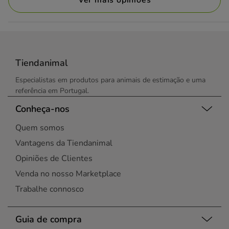
Tiendanimal
Especialistas em produtos para animais de estimação e uma
referência em Portugal.
Conheça-nos
Quem somos
Vantagens da Tiendanimal
Opiniões de Clientes
Venda no nosso Marketplace
Trabalhe connosco
Guia de compra