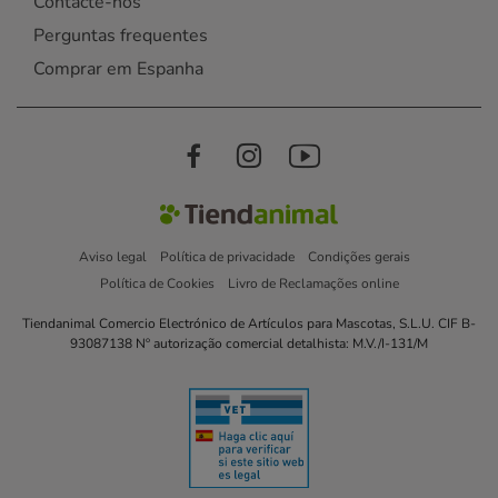
Contacte-nos
Perguntas frequentes
Comprar em Espanha
Aviso legal
Política de privacidade
Condições gerais
Política de Cookies
Livro de Reclamações online
Tiendanimal Comercio Electrónico de Artículos para Mascotas, S.L.U. CIF B-
93087138 Nº autorização comercial detalhista: M.V./I-131/M