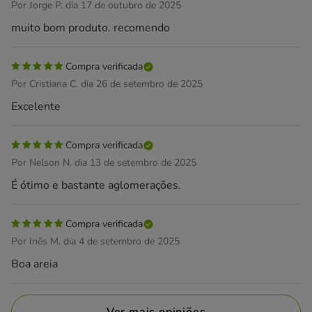
Por Jorge P. dia 17 de outubro de 2025
muito bom produto. recomendo
Compra verificada
Por Cristiana C. dia 26 de setembro de 2025
Excelente
Compra verificada
Por Nelson N. dia 13 de setembro de 2025
É ótimo e bastante aglomerações.
Compra verificada
Por Inês M. dia 4 de setembro de 2025
Boa areia
Ver mais opiniões