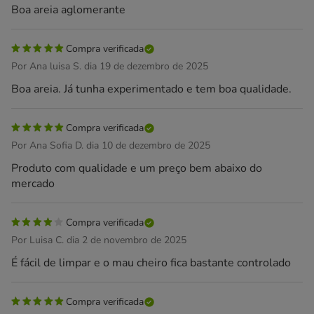
Boa areia aglomerante
Compra verificada
Por Ana luisa S. dia 19 de dezembro de 2025
Boa areia. Já tunha experimentado e tem boa qualidade.
Compra verificada
Por Ana Sofia D. dia 10 de dezembro de 2025
Produto com qualidade e um preço bem abaixo do
mercado
Compra verificada
Por Luisa C. dia 2 de novembro de 2025
É fácil de limpar e o mau cheiro fica bastante controlado
Compra verificada