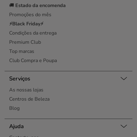
🚚
Estado da encomenda
Promoções do mês
⚡Black Friday⚡
Condições da entrega
Premium Club
Top marcas
Club Compra e Poupa
Serviços
As nossas lojas
Centros de Beleza
Blog
Ajuda