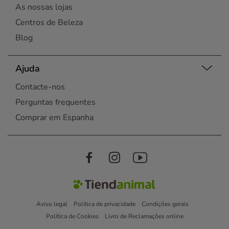
As nossas lojas
Centros de Beleza
Blog
Ajuda
Contacte-nos
Perguntas frequentes
Comprar em Espanha
Aviso legal
Política de privacidade
Condições gerais
Política de Cookies
Livro de Reclamações online