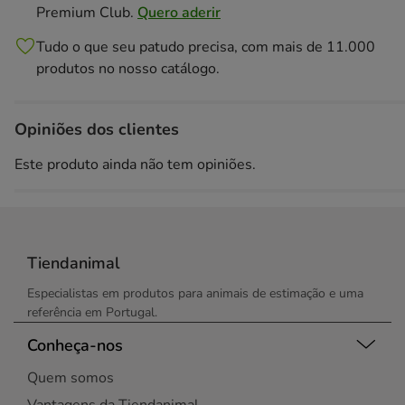
Premium Club.
Quero aderir
Tudo o que seu patudo precisa, com mais de 11.000
produtos no nosso catálogo.
Opiniões dos clientes
Este produto ainda não tem opiniões.
Tiendanimal
Especialistas em produtos para animais de estimação e uma
referência em Portugal.
Conheça-nos
Quem somos