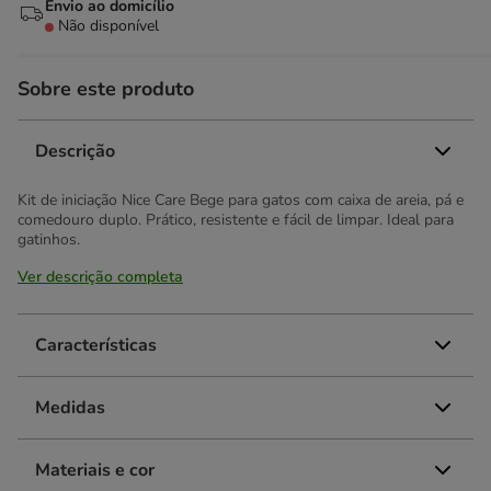
Envio ao domicílio
Não disponível
Sobre este produto
Descrição
Kit de iniciação Nice Care Bege para gatos com caixa de areia, pá e
comedouro duplo. Prático, resistente e fácil de limpar. Ideal para
gatinhos.
Ver descrição completa
Características
Medidas
Materiais e cor