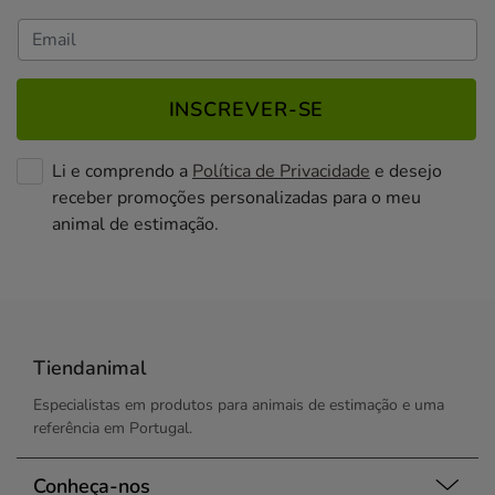
INSCREVER-SE
Li e comprendo a
Política de Privacidade
e desejo
receber promoções personalizadas para o meu
animal de estimação.
Tiendanimal
Especialistas em produtos para animais de estimação e uma
referência em Portugal.
Conheça-nos