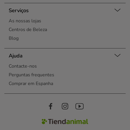
Serviços
As nossas lojas
Centros de Beleza
Blog
Ajuda
Contacte-nos
Perguntas frequentes
Comprar em Espanha