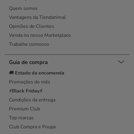
Quem somos
Vantagens da Tiendanimal
Opiniões de Clientes
Venda no nosso Marketplace
Trabalhe connosco
Guia de compra
🚚
Estado da encomenda
Promoções do mês
⚡Black Friday⚡
Condições da entrega
Premium Club
Top marcas
Club Compra e Poupa