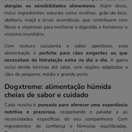
alergias ou sensibilidades alimentares
. Além disso,
inclui ingredientes naturais como ervilhas, grão-de-bico,
abóbora, maçã e ervas aromáticas, que contribuem com
fibras e vitaminas para melhorar a digestão e fortalecer o
sistema imunitário.
Com textura suculenta e sabor apetitoso, esta
alimentação é
perfeita para cães exigentes ou que
necessitam de hidratação extra no dia a dia
. A gama
inclui desde terrinas até latas, com opções adaptadas a
cães de pequeno, médio e grande porte.
Dogxtreme: alimentação húmida
cheias de sabor e cuidado
Cada receita é
pensada para oferecer uma experiência
nutritiva e prazerosa
, respeitando o paladar e as
necessidades específicas do seu companheiro. Com
ingredientes de confiança e fórmulas equilibradas,