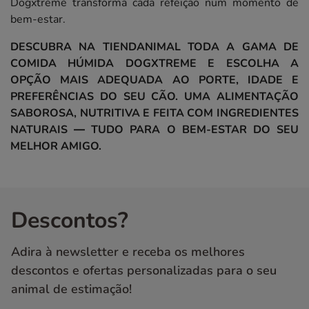
Dogxtreme transforma cada refeição num momento de
bem-estar.
DESCUBRA NA TIENDANIMAL TODA A GAMA DE
COMIDA HÚMIDA DOGXTREME E ESCOLHA A
OPÇÃO MAIS ADEQUADA AO PORTE, IDADE E
PREFERÊNCIAS DO SEU CÃO. UMA ALIMENTAÇÃO
SABOROSA, NUTRITIVA E FEITA COM INGREDIENTES
NATURAIS — TUDO PARA O BEM-ESTAR DO SEU
MELHOR AMIGO.
Descontos?
Adira à newsletter e receba os melhores
descontos e ofertas personalizadas para o seu
animal de estimação!