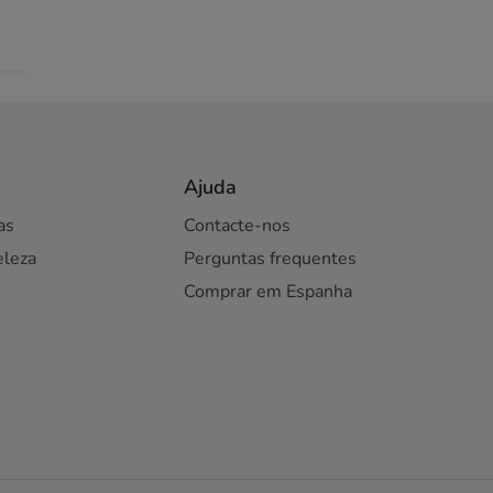
Ajuda
as
Contacte-nos
eleza
Perguntas frequentes
Comprar em Espanha