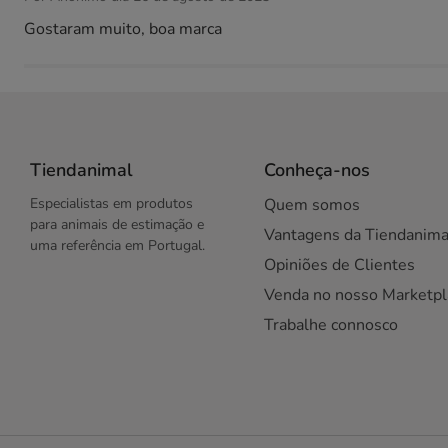
Gostaram muito, boa marca
Tiendanimal
Conheça-nos
Especialistas em produtos
Quem somos
para animais de estimação e
Vantagens da Tiendanima
uma referência em Portugal.
Opiniões de Clientes
Venda no nosso Marketpl
Trabalhe connosco