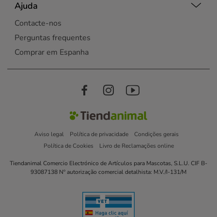
Ajuda
Contacte-nos
Perguntas frequentes
Comprar em Espanha
Aviso legal
Política de privacidade
Condições gerais
Política de Cookies
Livro de Reclamações online
Tiendanimal Comercio Electrónico de Artículos para Mascotas, S.L.U. CIF B-
93087138 Nº autorização comercial detalhista: M.V./I-131/M