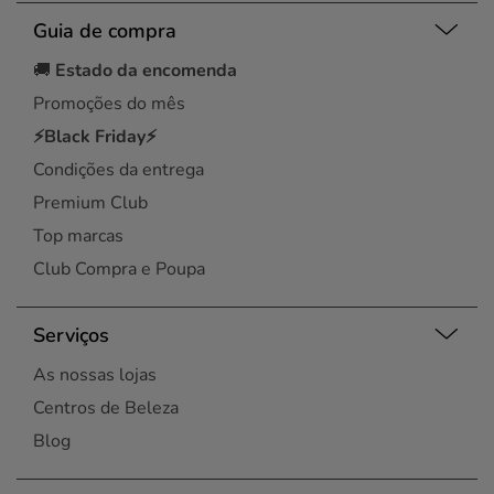
Guia de compra
🚚
Estado da encomenda
Promoções do mês
⚡Black Friday⚡
Condições da entrega
Premium Club
Top marcas
Club Compra e Poupa
Serviços
As nossas lojas
Centros de Beleza
Blog