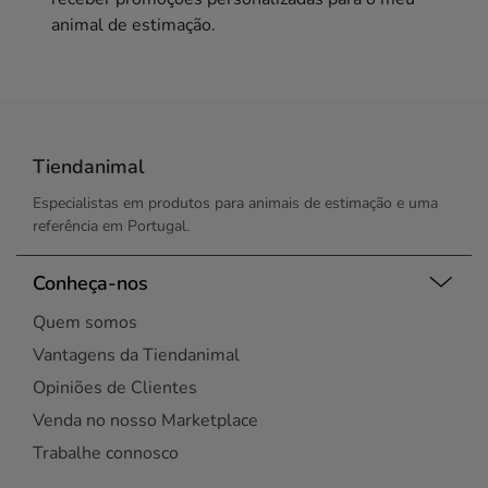
animal de estimação.
Tiendanimal
Especialistas em produtos para animais de estimação e uma
referência em Portugal.
Conheça-nos
Quem somos
Vantagens da Tiendanimal
Opiniões de Clientes
Venda no nosso Marketplace
Trabalhe connosco