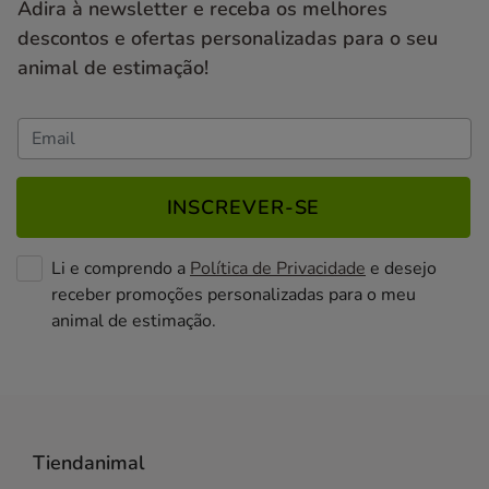
Adira à newsletter e receba os melhores
descontos e ofertas personalizadas para o seu
animal de estimação!
INSCREVER-SE
Li e comprendo a
Política de Privacidade
e desejo
receber promoções personalizadas para o meu
animal de estimação.
Tiendanimal