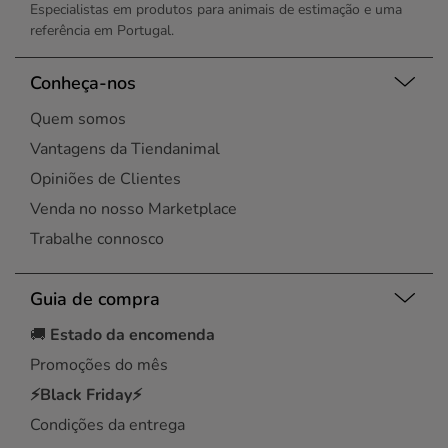
Especialistas em produtos para animais de estimação e uma
referência em Portugal.
Conheça-nos
Quem somos
Vantagens da Tiendanimal
Opiniões de Clientes
Venda no nosso Marketplace
Trabalhe connosco
Guia de compra
🚚
Estado da encomenda
Promoções do mês
⚡Black Friday⚡
Condições da entrega