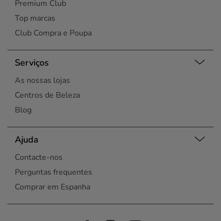
Premium Club
Top marcas
Club Compra e Poupa
Serviços
As nossas lojas
Centros de Beleza
Blog
Ajuda
Contacte-nos
Perguntas frequentes
Comprar em Espanha