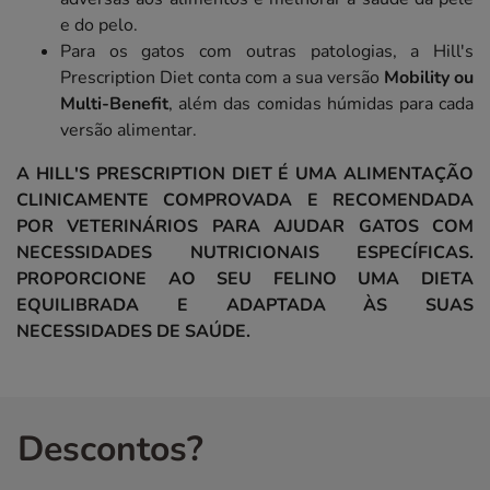
e do pelo.
Para os gatos com outras patologias, a Hill's
Prescription Diet conta com a sua versão
Mobility ou
Multi-Benefit
, além das comidas húmidas para cada
versão alimentar.
A HILL'S PRESCRIPTION DIET É UMA ALIMENTAÇÃO
CLINICAMENTE COMPROVADA E RECOMENDADA
POR VETERINÁRIOS PARA AJUDAR GATOS COM
NECESSIDADES NUTRICIONAIS ESPECÍFICAS.
PROPORCIONE AO SEU FELINO UMA DIETA
EQUILIBRADA E ADAPTADA ÀS SUAS
NECESSIDADES DE SAÚDE.
Descontos?