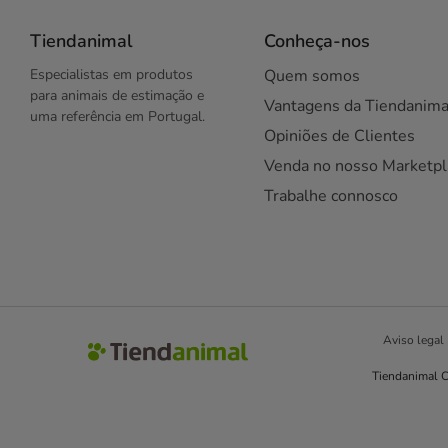
Tiendanimal
Conheça-nos
Especialistas em produtos
Quem somos
para animais de estimação e
Vantagens da Tiendanima
uma referência em Portugal.
Opiniões de Clientes
Venda no nosso Marketpl
Trabalhe connosco
Aviso legal
Tiendanimal C