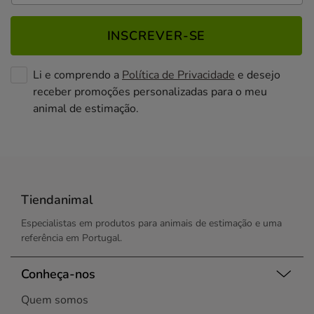
INSCREVER-SE
Li e comprendo a
Política de Privacidade
e desejo
receber promoções personalizadas para o meu
animal de estimação.
Tiendanimal
Especialistas em produtos para animais de estimação e uma
referência em Portugal.
Conheça-nos
Quem somos