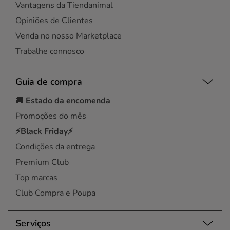
Vantagens da Tiendanimal
Opiniões de Clientes
Venda no nosso Marketplace
Trabalhe connosco
Guia de compra
🚚
Estado da encomenda
Promoções do mês
⚡Black Friday⚡
Condições da entrega
Premium Club
Top marcas
Club Compra e Poupa
Serviços