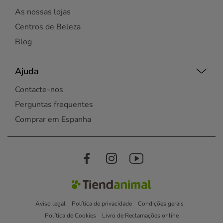
As nossas lojas
Centros de Beleza
Blog
Ajuda
Contacte-nos
Perguntas frequentes
Comprar em Espanha
Aviso legal
Política de privacidade
Condições gerais
Política de Cookies
Livro de Reclamações online