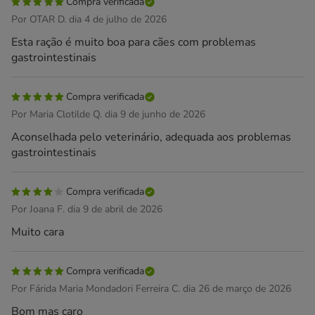
Compra verificada
Por OTAR D. dia 4 de julho de 2026
Esta ração é muito boa para cães com problemas
gastrointestinais
Compra verificada
Por Maria Clotilde Q. dia 9 de junho de 2026
Aconselhada pelo veterinário, adequada aos problemas
gastrointestinais
Compra verificada
Por Joana F. dia 9 de abril de 2026
Muito cara
Compra verificada
Por Fárida Maria Mondadori Ferreira C. dia 26 de março de 2026
Bom mas caro