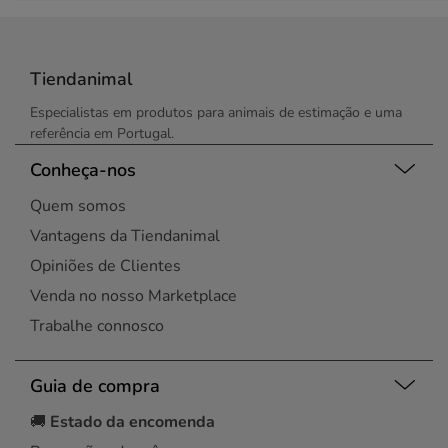
Tiendanimal
Especialistas em produtos para animais de estimação e uma
referência em Portugal.
Conheça-nos
Quem somos
Vantagens da Tiendanimal
Opiniões de Clientes
Venda no nosso Marketplace
Trabalhe connosco
Guia de compra
🚚
Estado da encomenda