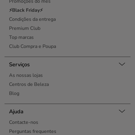
Promoções do mês
⚡Black Friday⚡
Condições da entrega
Premium Club
Top marcas
Club Compra e Poupa
Serviços
As nossas lojas
Centros de Beleza
Blog
Ajuda
Contacte-nos
Perguntas frequentes