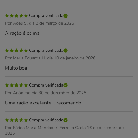
Compra verificada
Por Adeli S. dia 3 de março de 2026
A ração é otima
Compra verificada
Por Maria Eduarda H. dia 10 de janeiro de 2026
Muito boa
Compra verificada
Por Anónimo dia 30 de dezembro de 2025
Uma ração excelente... recomendo
Compra verificada
Por Fárida Maria Mondadori Ferreira C. dia 16 de dezembro de
2025