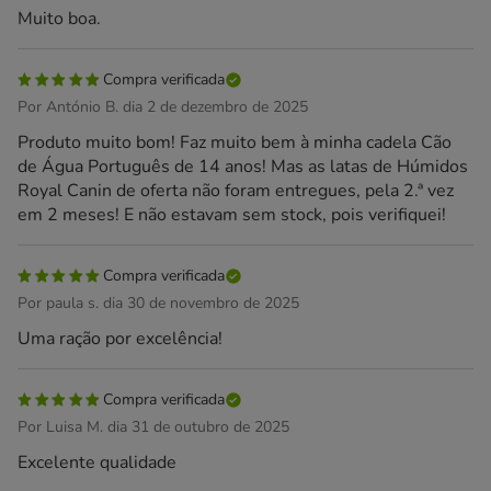
Muito boa.
Compra verificada
Por António B. dia 2 de dezembro de 2025
Produto muito bom! Faz muito bem à minha cadela Cão
de Água Português de 14 anos! Mas as latas de Húmidos
Royal Canin de oferta não foram entregues, pela 2.ª vez
em 2 meses! E não estavam sem stock, pois verifiquei!
Compra verificada
Por paula s. dia 30 de novembro de 2025
Uma ração por excelência!
Compra verificada
Por Luisa M. dia 31 de outubro de 2025
Excelente qualidade