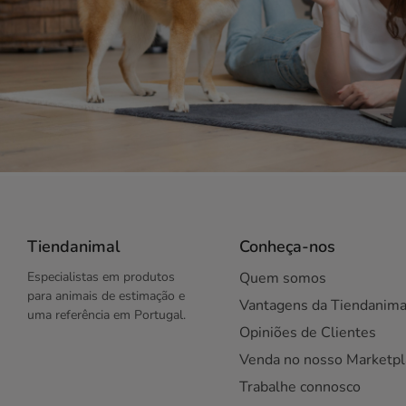
Tiendanimal
Conheça-nos
Especialistas em produtos
Quem somos
para animais de estimação e
Vantagens da Tiendanima
uma referência em Portugal.
Opiniões de Clientes
Venda no nosso Marketpl
Trabalhe connosco