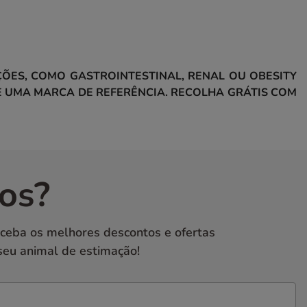
ÕES, COMO GASTROINTESTINAL, RENAL OU OBESITY
 UMA MARCA DE REFERÊNCIA. RECOLHA GRÁTIS COM
os?
eceba os melhores descontos e ofertas
seu animal de estimação!