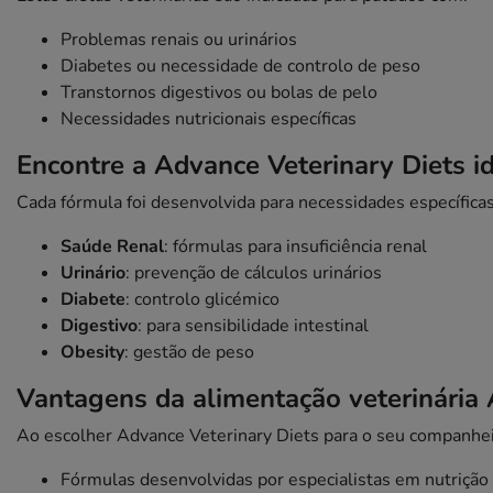
Problemas renais ou urinários
Diabetes ou necessidade de controlo de peso
Transtornos digestivos ou bolas de pelo
Necessidades nutricionais específicas
Encontre a Advance Veterinary Diets i
Cada fórmula foi desenvolvida para necessidades específicas
Saúde Renal
: fórmulas para insuficiência renal
Urinário
: prevenção de cálculos urinários
Diabete
: controlo glicémico
Digestivo
: para sensibilidade intestinal
Obesity
: gestão de peso
Vantagens da alimentação veterinária
Ao escolher Advance Veterinary Diets para o seu companheiro
Fórmulas desenvolvidas por especialistas em nutrição 