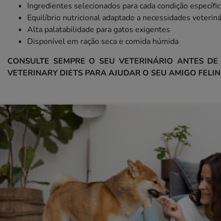
Ingredientes selecionados para cada condição específic
Equilíbrio nutricional adaptado a necessidades veteriná
Alta palatabilidade para gatos exigentes
Disponível em ração seca e comida húmida
CONSULTE SEMPRE O SEU VETERINÁRIO ANTES DE
VETERINARY DIETS PARA AJUDAR O SEU AMIGO FELIN