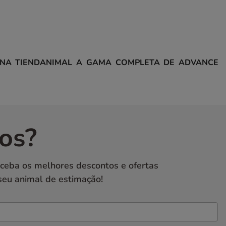
E NA TIENDANIMAL A GAMA COMPLETA DE ADVANCE
os?
eceba os melhores descontos e ofertas
seu animal de estimação!