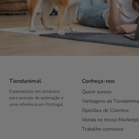
Tiendanimal
Conheça-nos
Especialistas em produtos
Quem somos
para animais de estimação e
Vantagens da Tiendanima
uma referência em Portugal.
Opiniões de Clientes
Venda no nosso Marketpl
Trabalhe connosco