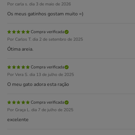
Por carla s. dia 3 de maio de 2026
Os meus gatinhos gostam muito =)
Compra verificada
Por Carlos T. dia 2 de setembro de 2025
Ótima areia.
Compra verificada
Por Vera S. dia 13 de julho de 2025
O meu gato adora esta ração
Compra verificada
Por Graça L. dia 7 de julho de 2025
excelente