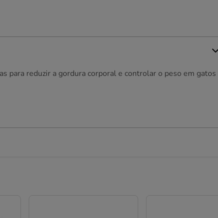
 para reduzir a gordura corporal e controlar o peso em gatos