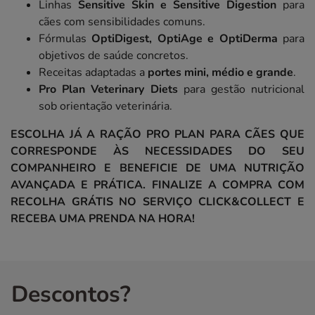
Linhas
Sensitive Skin e Sensitive Digestion
para
cães com sensibilidades comuns.
Fórmulas
OptiDigest, OptiAge e OptiDerma
para
objetivos de saúde concretos.
Receitas adaptadas a
portes mini, médio e grande
.
Pro Plan Veterinary Diets
para gestão nutricional
sob orientação veterinária.
ESCOLHA JÁ A RAÇÃO PRO PLAN PARA CÃES QUE
CORRESPONDE ÀS NECESSIDADES DO SEU
COMPANHEIRO E BENEFICIE DE UMA NUTRIÇÃO
AVANÇADA E PRÁTICA. FINALIZE A COMPRA COM
RECOLHA GRÁTIS NO SERVIÇO CLICK&COLLECT E
RECEBA UMA PRENDA NA HORA!
Descontos?