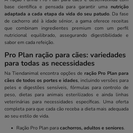
base científica e pensada para garantir uma
nutrição
adaptada a cada etapa da vida do seu patudo
. Da fase
de cachorro até à idade sénior, a gama oferece receitas
que combinam ingredientes premium com um perfil
nutricional equilibrado, assegurando digestibilidade e
sabor em cada refeição.
Pro Plan ração para cães: variedades
para todas as necessidades
Na Tiendanimal encontra opções de
ração Pro Plan para
cães de todos os portes e idades
, incluindo versões para
peles e digestões sensíveis, fórmulas para controlo de
peso, dietas para animais esterilizados e ainda linhas
veterinárias para necessidades específicas. Uma oferta
completa para que cada cão receba a dieta mais adequada
ao seu estilo de vida.
Ração Pro Plan para
cachorros, adultos e seniores
.