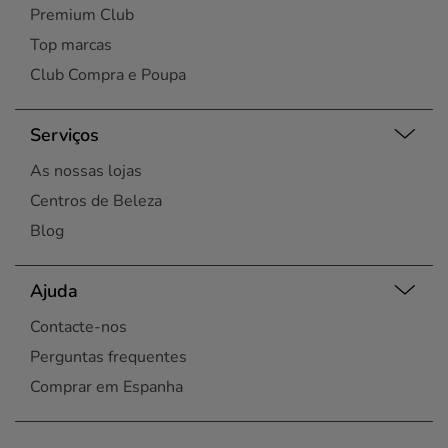
Premium Club
Top marcas
Club Compra e Poupa
Serviços
As nossas lojas
Centros de Beleza
Blog
Ajuda
Contacte-nos
Perguntas frequentes
Comprar em Espanha