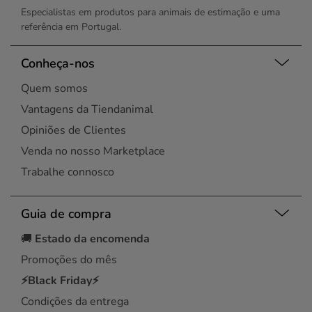
Especialistas em produtos para animais de estimação e uma
referência em Portugal.
Conheça-nos
Quem somos
Vantagens da Tiendanimal
Opiniões de Clientes
Venda no nosso Marketplace
Trabalhe connosco
Guia de compra
🚚
Estado da encomenda
Promoções do mês
⚡Black Friday⚡
Condições da entrega