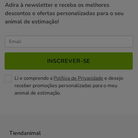
Adira à newsletter e receba os melhores
descontos e ofertas personalizadas para o seu
animal de estimação!
INSCREVER-SE
Li e comprendo a
Política de Privacidade
e desejo
receber promoções personalizadas para o meu
animal de estimação.
Tiendanimal