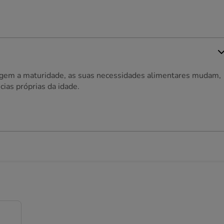
ngem a maturidade, as suas necessidades alimentares mudam,
cias próprias da idade.