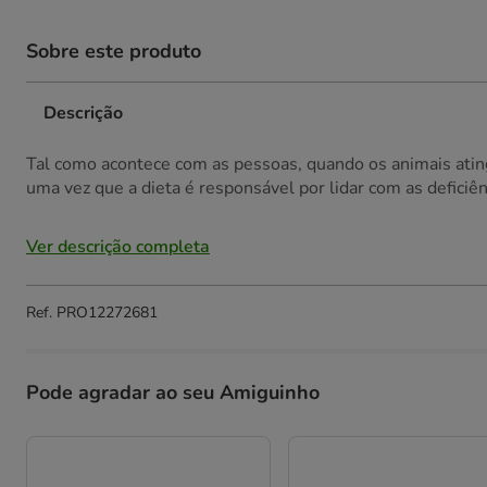
Sobre este produto
Descrição
Tal como acontece com as pessoas, quando os animais ati
uma vez que a dieta é responsável por lidar com as deficiên
Ver descrição completa
Ref.
PRO12272681
Pode agradar ao seu Amiguinho