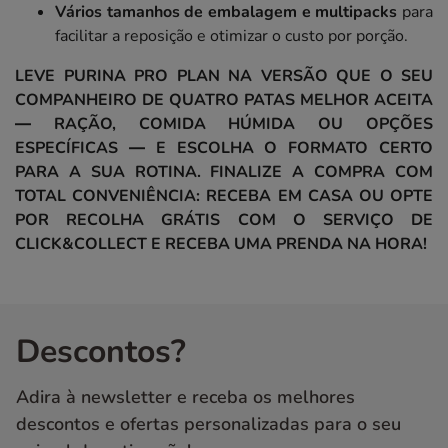
Vários tamanhos de embalagem e multipacks
para
facilitar a reposição e otimizar o custo por porção.
LEVE PURINA PRO PLAN NA VERSÃO QUE O SEU
COMPANHEIRO DE QUATRO PATAS MELHOR ACEITA
— RAÇÃO, COMIDA HÚMIDA OU OPÇÕES
ESPECÍFICAS — E ESCOLHA O FORMATO CERTO
PARA A SUA ROTINA. FINALIZE A COMPRA COM
TOTAL CONVENIÊNCIA: RECEBA EM CASA OU OPTE
POR RECOLHA GRÁTIS COM O SERVIÇO DE
CLICK&COLLECT E RECEBA UMA PRENDA NA HORA!
Descontos?
Adira à newsletter e receba os melhores
descontos e ofertas personalizadas para o seu