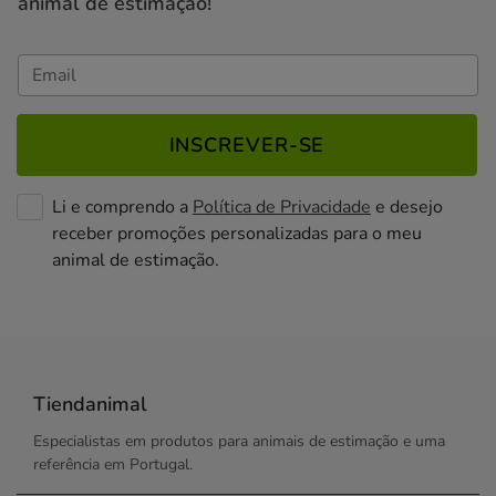
animal de estimação!
INSCREVER-SE
Li e comprendo a
Política de Privacidade
e desejo
receber promoções personalizadas para o meu
animal de estimação.
Tiendanimal
Especialistas em produtos para animais de estimação e uma
referência em Portugal.