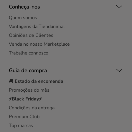
Conheça-nos
Quem somos
Vantagens da Tiendanimal
Opiniões de Clientes
Venda no nosso Marketplace
Trabalhe connosco
Guia de compra
🚚
Estado da encomenda
Promoções do mês
⚡Black Friday⚡
Condições da entrega
Premium Club
Top marcas