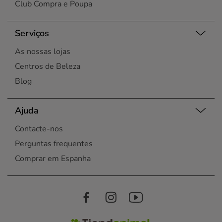
Club Compra e Poupa
Serviços
As nossas lojas
Centros de Beleza
Blog
Ajuda
Contacte-nos
Perguntas frequentes
Comprar em Espanha