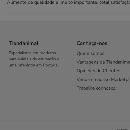
Alimento de qualidade e, muito importante, total satisfaçã
Tiendanimal
Conheça-nos
Especialistas em produtos
Quem somos
para animais de estimação e
Vantagens da Tiendanima
uma referência em Portugal.
Opiniões de Clientes
Venda no nosso Marketpl
Trabalhe connosco