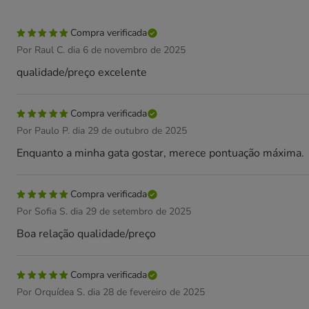
Compra verificada
Por Raul C. dia 6 de novembro de 2025
qualidade/preço excelente
Compra verificada
Por Paulo P. dia 29 de outubro de 2025
Enquanto a minha gata gostar, merece pontuação máxima.
Compra verificada
Por Sofia S. dia 29 de setembro de 2025
Boa relação qualidade/preço
Compra verificada
Por Orquídea S. dia 28 de fevereiro de 2025