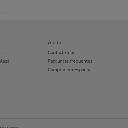
Ajuda
as
Contacte-nos
eleza
Perguntas frequentes
Comprar em Espanha