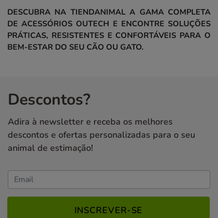
DESCUBRA NA TIENDANIMAL A GAMA COMPLETA
DE ACESSÓRIOS OUTECH E ENCONTRE SOLUÇÕES
PRÁTICAS, RESISTENTES E CONFORTÁVEIS PARA O
BEM-ESTAR DO SEU CÃO OU GATO.
Descontos?
Adira à newsletter e receba os melhores
descontos e ofertas personalizadas para o seu
animal de estimação!
INSCREVER-SE