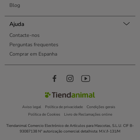
Blog
Ajuda
Contacte-nos
Perguntas frequentes
Comprar em Espanha
Aviso legal
Política de privacidade
Condições gerais
Política de Cookies
Livro de Reclamações online
Tiendanimal Comercio Electrónico de Artículos para Mascotas, S.L.U. CIF B-
93087138 Nº autorização comercial detalhista: M.V./I-131/M