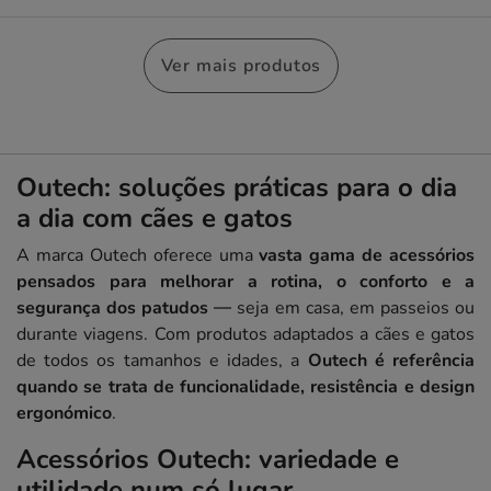
Ver mais produtos
Outech: soluções práticas para o dia
a dia com cães e gatos
A marca Outech oferece uma
vasta gama de acessórios
pensados para melhorar a rotina, o conforto e a
segurança dos patudos
— seja em casa, em passeios ou
durante viagens. Com produtos adaptados a cães e gatos
de todos os tamanhos e idades, a
Outech é referência
quando se trata de funcionalidade, resistência e design
ergonómico
.
Acessórios Outech: variedade e
utilidade num só lugar