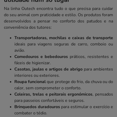
Na linha Outech encontra tudo o que precisa para cuidar
do seu animal com praticidade e estilo. Os produtos foram
desenvolvidos a pensar no conforto dos patudos e na
conveniência dos tutores:
Transportadoras, mochilas e caixas de transporte
ideais para viagens seguras de carro, comboio ou
avião.
Comedouros e bebedouros
práticos, resistentes e
fáceis de higienizar.
Casotas, jaulas e artigos de abrigo
para ambientes
interiores ou exteriores.
Roupa funcional
que protege do frio, da chuva ou do
calor, sem comprometer o conforto.
Coleiras, trelas e peitorais ergonómicos
, pensados
para passeios confortáveis e seguros.
Brinquedos duradouros
para estimular o exercício e
combater o tédio.