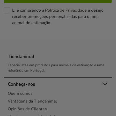
Li e comprendo a
Política de Privacidade
e desejo
receber promoções personalizadas para o meu
animal de estimação.
Tiendanimal
Especialistas em produtos para animais de estimação e uma
referência em Portugal.
Conheça-nos
Quem somos
Vantagens da Tiendanimal
Opiniões de Clientes