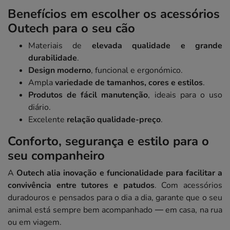
Benefícios em escolher os acessórios
Outech para o seu cão
Materiais de
elevada qualidade e grande
durabilidade
.
Design moderno
, funcional e ergonómico.
Ampla
variedade de tamanhos, cores e estilos
.
Produtos de fácil manutenção
, ideais para o uso
diário.
Excelente
relação qualidade-preço
.
Conforto, segurança e estilo para o
seu companheiro
A
Outech alia inovação e funcionalidade para facilitar a
convivência entre tutores e patudos
. Com acessórios
duradouros e pensados para o dia a dia, garante que o seu
animal está sempre bem acompanhado — em casa, na rua
ou em viagem.