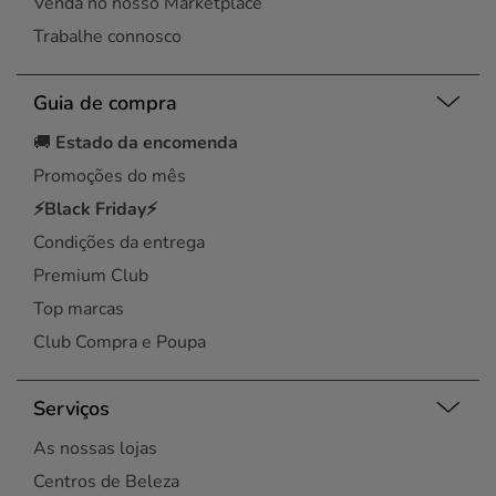
Venda no nosso Marketplace
Trabalhe connosco
Guia de compra
🚚
Estado da encomenda
Promoções do mês
⚡Black Friday⚡
Condições da entrega
Premium Club
Top marcas
Club Compra e Poupa
Serviços
As nossas lojas
Centros de Beleza