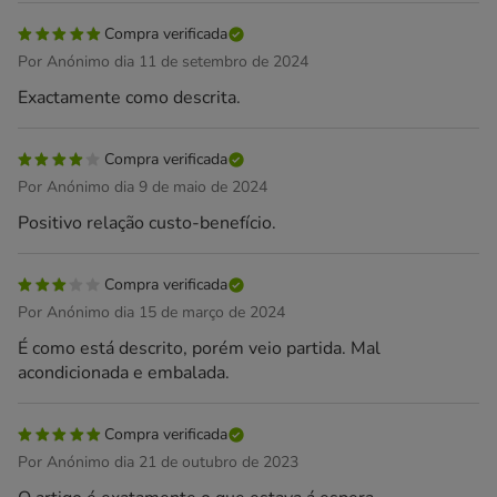
Compra verificada
Por Anónimo dia 11 de setembro de 2024
Exactamente como descrita.
Compra verificada
Por Anónimo dia 9 de maio de 2024
Positivo relação custo-benefício.
Compra verificada
Por Anónimo dia 15 de março de 2024
É como está descrito, porém veio partida. Mal
acondicionada e embalada.
Compra verificada
Por Anónimo dia 21 de outubro de 2023