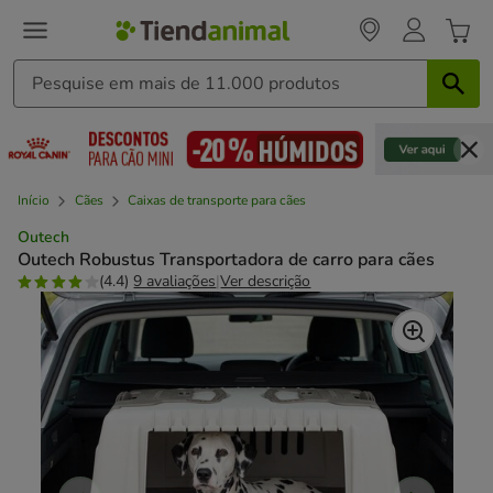
Início
Cães
Caixas de transporte para cães
Outech
Outech Robustus Transportadora de carro para cães
(4.4)
9 avaliações
|
Ver descrição