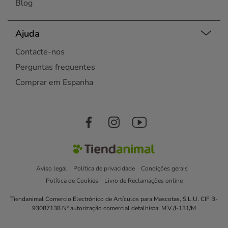
Blog
Ajuda
Contacte-nos
Perguntas frequentes
Comprar em Espanha
Aviso legal
Política de privacidade
Condições gerais
Política de Cookies
Livro de Reclamações online
Tiendanimal Comercio Electrónico de Artículos para Mascotas, S.L.U. CIF B-
93087138 Nº autorização comercial detalhista: M.V./I-131/M