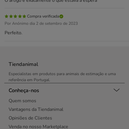
O artigo é exatamente o que estava á espera
Compra verificada
Por Anónimo dia 2 de setembro de 2023
Perfeito.
Tiendanimal
Especialistas em produtos para animais de estimação e uma
referência em Portugal.
Conheça-nos
Quem somos
Vantagens da Tiendanimal
Opiniões de Clientes
Venda no nosso Marketplace