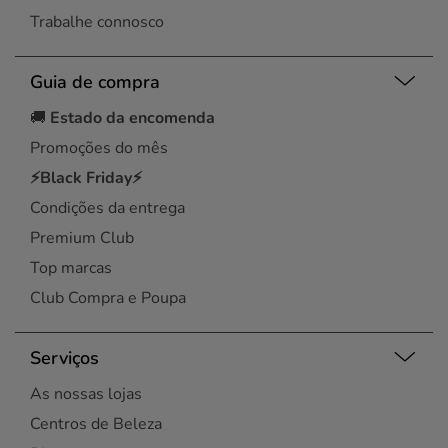
Trabalhe connosco
Guia de compra
🚚
Estado da encomenda
Promoções do mês
⚡Black Friday⚡
Condições da entrega
Premium Club
Top marcas
Club Compra e Poupa
Serviços
As nossas lojas
Centros de Beleza