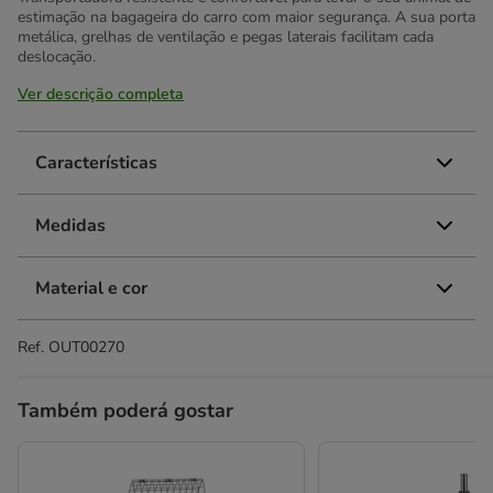
estimação na bagageira do carro com maior segurança. A sua porta
metálica, grelhas de ventilação e pegas laterais facilitam cada
deslocação.
Ver descrição completa
Características
Medidas
Material e cor
Ref.
OUT00270
Também poderá gostar