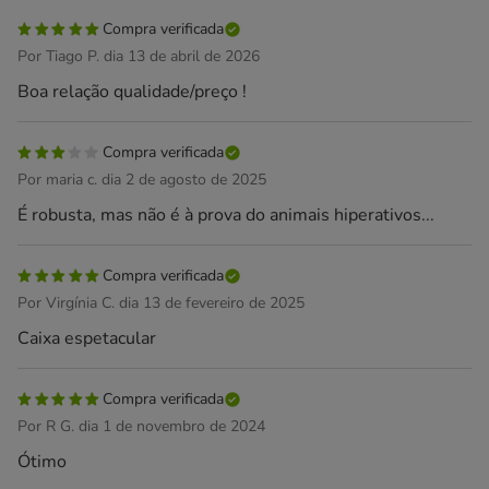
Compra verificada
Por Tiago P. dia 13 de abril de 2026
Boa relação qualidade/preço !
Compra verificada
Por maria c. dia 2 de agosto de 2025
É robusta, mas não é à prova do animais hiperativos...
Compra verificada
Por Virgínia C. dia 13 de fevereiro de 2025
Caixa espetacular
Compra verificada
Por R G. dia 1 de novembro de 2024
Ótimo