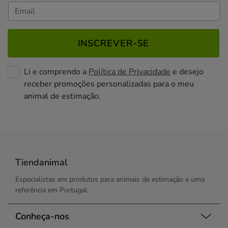
INSCREVER-SE
Li e comprendo a
Política de Privacidade
e desejo
receber promoções personalizadas para o meu
animal de estimação.
Tiendanimal
Especialistas em produtos para animais de estimação e uma
referência em Portugal.
Conheça-nos