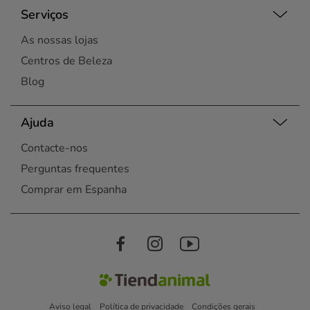
Serviços
As nossas lojas
Centros de Beleza
Blog
Ajuda
Contacte-nos
Perguntas frequentes
Comprar em Espanha
Aviso legal
Política de privacidade
Condições gerais