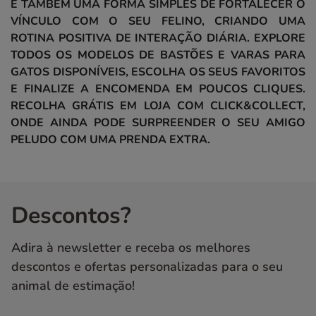
É TAMBÉM UMA FORMA SIMPLES DE FORTALECER O
VÍNCULO COM O SEU FELINO, CRIANDO UMA
ROTINA POSITIVA DE INTERAÇÃO DIÁRIA. EXPLORE
TODOS OS MODELOS DE BASTÕES E VARAS PARA
GATOS DISPONÍVEIS, ESCOLHA OS SEUS FAVORITOS
E FINALIZE A ENCOMENDA EM POUCOS CLIQUES.
RECOLHA GRÁTIS EM LOJA COM CLICK&COLLECT,
ONDE AINDA PODE SURPREENDER O SEU AMIGO
PELUDO COM UMA PRENDA EXTRA.
Descontos?
Adira à newsletter e receba os melhores
descontos e ofertas personalizadas para o seu
animal de estimação!