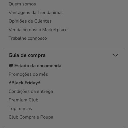
Quem somos
Vantagens da Tiendanimal
Opiniões de Clientes
Venda no nosso Marketplace
Trabalhe connosco
Guia de compra
🚚
Estado da encomenda
Promoções do mês
⚡Black Friday⚡
Condições da entrega
Premium Club
Top marcas
Club Compra e Poupa