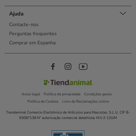
Ajuda
Contacte-nos
Perguntas frequentes
Comprar em Espanha
Aviso legal
Política de privacidade
Condições gerais
Política de Cookies
Livro de Reclamações online
Tiendanimal Comercio Electrónico de Artículos para Mascotas, S.L.U. CIF B-
93087138 Nº autorização comercial detalhista: M.V./I-131/M