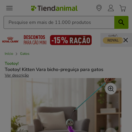
Início
Gatos
Tootoy!
Tootoy! Kitten Vara bicho-preguiça para gatos
Ver descrição