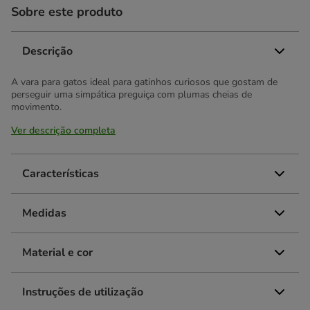
Sobre este produto
Descrição
A vara para gatos ideal para gatinhos curiosos que gostam de
perseguir uma simpática preguiça com plumas cheias de
movimento.
Ver descrição completa
Características
Medidas
Material e cor
Instruções de utilização