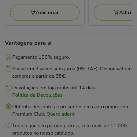
Adicionar
Adicio
Vantagens para si
Pagamento 100% seguro.
Pague em 3 vezes sem juros (0% TAE). Disponivél em
compras a partir de 35€.
Devoluções em loja grátis até 14 dias.
Politica de Devoluções
Obtenha descontos e presentes em cada compra com
Premium Club.
Quero aderir
Tudo o que seu patudo precisa, com mais de 11.000
produtos no nosso catálogo.