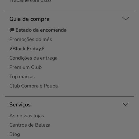
Trabalhe connosco
Guia de compra
🚚
Estado da encomenda
Promoções do mês
⚡Black Friday⚡
Condições da entrega
Premium Club
Top marcas
Club Compra e Poupa
Serviços
As nossas lojas
Centros de Beleza
Blog