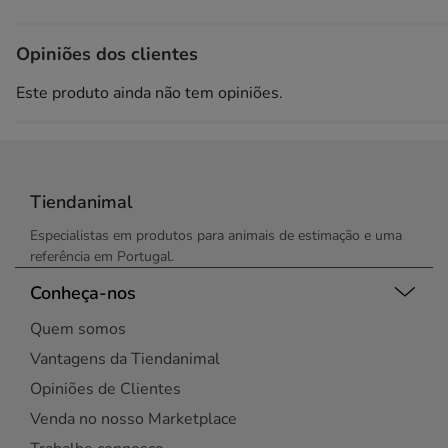
Opiniões dos clientes
Este produto ainda não tem opiniões.
Tiendanimal
Especialistas em produtos para animais de estimação e uma
referência em Portugal.
Conheça-nos
Quem somos
Vantagens da Tiendanimal
Opiniões de Clientes
Venda no nosso Marketplace