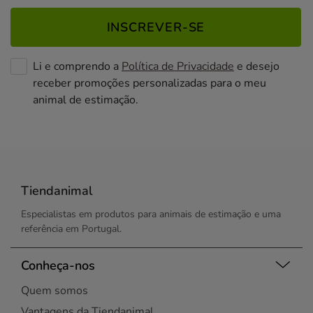
INSCREVER-SE
Li e comprendo a
Política de Privacidade
e desejo
receber promoções personalizadas para o meu
animal de estimação.
Tiendanimal
Especialistas em produtos para animais de estimação e uma
referência em Portugal.
Conheça-nos
Quem somos
Vantagens da Tiendanimal