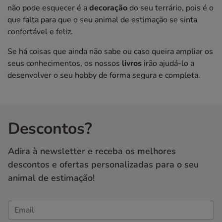
não pode esquecer é a
decoração
do seu terrário, pois é o
que falta para que o seu animal de estimação se sinta
confortável e feliz.
Se há coisas que ainda não sabe ou caso queira ampliar os
seus conhecimentos, os nossos
livros
irão ajudá-lo a
desenvolver o seu hobby de forma segura e completa.
Descontos?
Adira à newsletter e receba os melhores
descontos e ofertas personalizadas para o seu
animal de estimação!