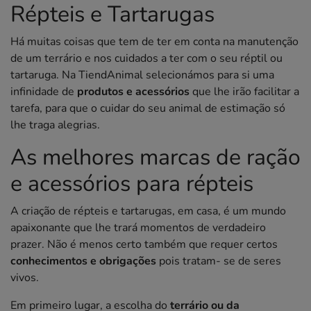
Répteis e Tartarugas
Há muitas coisas que tem de ter em conta na manutenção
de um terrário e nos cuidados a ter com o seu réptil ou
tartaruga. Na TiendAnimal selecionámos para si uma
infinidade de
produtos e acessórios
que lhe irão facilitar a
tarefa, para que o cuidar do seu animal de estimação só
lhe traga alegrias.
As melhores marcas de ração
e acessórios para répteis
A criação de répteis e tartarugas, em casa, é um mundo
apaixonante que lhe trará momentos de verdadeiro
prazer. Não é menos certo também que requer certos
conhecimentos e obrigações
pois tratam- se de seres
vivos.
Em primeiro lugar, a escolha do
terrário ou da