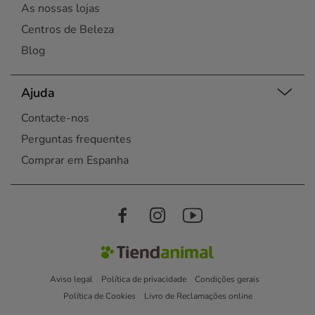
As nossas lojas
Centros de Beleza
Blog
Ajuda
Contacte-nos
Perguntas frequentes
Comprar em Espanha
Aviso legal
Política de privacidade
Condições gerais
Política de Cookies
Livro de Reclamações online