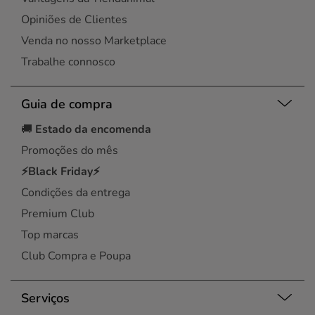
Opiniões de Clientes
Venda no nosso Marketplace
Trabalhe connosco
Guia de compra
🚚
Estado da encomenda
Promoções do mês
⚡Black Friday⚡
Condições da entrega
Premium Club
Top marcas
Club Compra e Poupa
Serviços