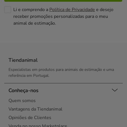
Li e comprendo a
Política de Privacidade
e desejo
receber promoções personalizadas para o meu
animal de estimação.
Tiendanimal
Especialistas em produtos para animais de estimação e uma
referência em Portugal.
Conheça-nos
Quem somos
Vantagens da Tiendanimal
Opiniões de Clientes
Venda no nosso Marketplace