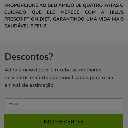
PROPORCIONE AO SEU AMIGO DE QUATRO PATAS O
CUIDADO QUE ELE MERECE COM A HILL'S
PRESCRIPTION DIET, GARANTINDO UMA VIDA MAIS
SAUDÁVEL E FELIZ.
Descontos?
Adira à newsletter e receba os melhores
descontos e ofertas personalizadas para o seu
animal de estimação!
INSCREVER-SE