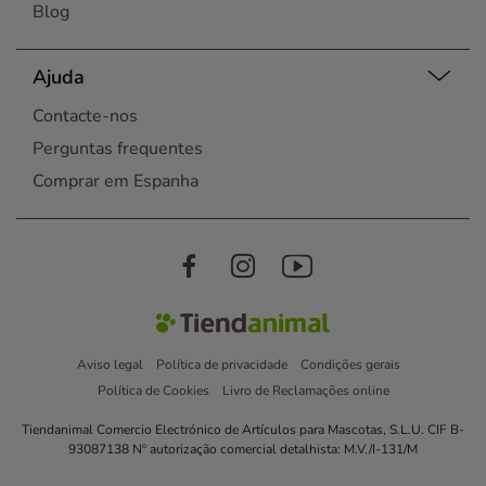
Blog
Ajuda
Contacte-nos
Perguntas frequentes
Comprar em Espanha
Aviso legal
Política de privacidade
Condições gerais
Política de Cookies
Livro de Reclamações online
Tiendanimal Comercio Electrónico de Artículos para Mascotas, S.L.U. CIF B-
93087138 Nº autorização comercial detalhista: M.V./I-131/M