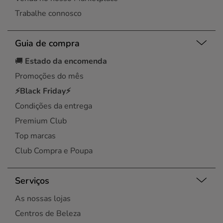
Trabalhe connosco
Guia de compra
🚚
Estado da encomenda
Promoções do mês
⚡Black Friday⚡
Condições da entrega
Premium Club
Top marcas
Club Compra e Poupa
Serviços
As nossas lojas
Centros de Beleza