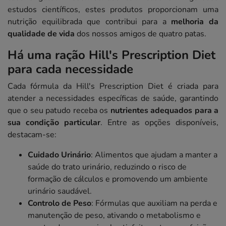
estudos científicos, estes produtos proporcionam uma
nutrição equilibrada que contribui para a
melhoria da
qualidade de vida
dos nossos amigos de quatro patas.
Há uma ração Hill's Prescription Diet
para cada necessidade
Cada fórmula da Hill's Prescription Diet é criada para
atender a necessidades específicas de saúde, garantindo
que o seu patudo receba os
nutrientes adequados para a
sua condição particular
. Entre as opções disponíveis,
destacam-se:
Cuidado Urinário
: Alimentos que ajudam a manter a
saúde do trato urinário, reduzindo o risco de
formação de cálculos e promovendo um ambiente
urinário saudável.
Controlo de Peso
: Fórmulas que auxiliam na perda e
manutenção de peso, ativando o metabolismo e