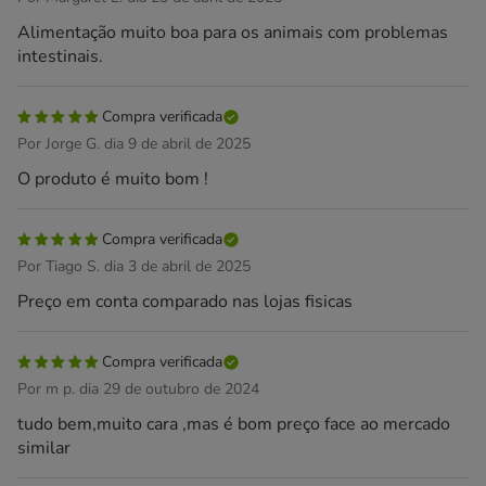
Alimentação muito boa para os animais com problemas
intestinais.
Compra verificada
Por Jorge G. dia 9 de abril de 2025
O produto é muito bom !
Compra verificada
Por Tiago S. dia 3 de abril de 2025
Preço em conta comparado nas lojas fisicas
Compra verificada
Por m p. dia 29 de outubro de 2024
tudo bem,muito cara ,mas é bom preço face ao mercado
similar