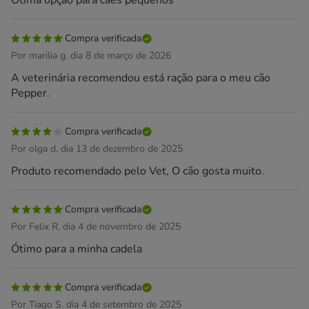
Ótima opção para caes pequenos
Compra verificada
Por marilia g. dia 8 de março de 2026
A veterinária recomendou está ração para o meu cão
Pepper.
Compra verificada
Por olga d. dia 13 de dezembro de 2025
Produto recomendado pelo Vet, O cão gosta muito.
Compra verificada
Por Felix R. dia 4 de novembro de 2025
Ótimo para a minha cadela
Compra verificada
Por Tiago S. dia 4 de setembro de 2025