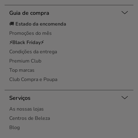
Guia de compra
🚚
Estado da encomenda
Promoções do mês
⚡Black Friday⚡
Condições da entrega
Premium Club
Top marcas
Club Compra e Poupa
Serviços
As nossas lojas
Centros de Beleza
Blog