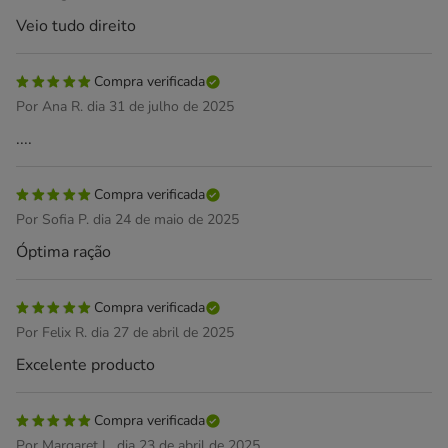
Veio tudo direito
Compra verificada
Por Ana R. dia 31 de julho de 2025
....
Compra verificada
Por Sofia P. dia 24 de maio de 2025
Óptima ração
Compra verificada
Por Felix R. dia 27 de abril de 2025
Excelente producto
Compra verificada
Por Margaret L. dia 23 de abril de 2025