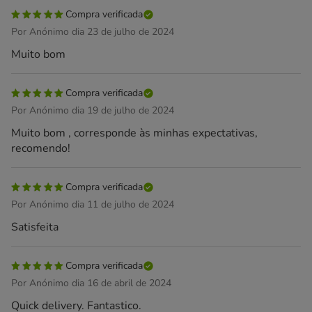
Compra verificada
Por Anónimo dia 23 de julho de 2024
Muito bom
Compra verificada
Por Anónimo dia 19 de julho de 2024
Muito bom , corresponde às minhas expectativas,
recomendo!
Compra verificada
Por Anónimo dia 11 de julho de 2024
Satisfeita
Compra verificada
Por Anónimo dia 16 de abril de 2024
Quick delivery. Fantastico.