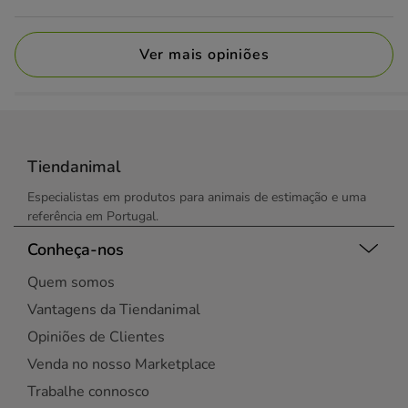
Ver mais opiniões
Tiendanimal
Especialistas em produtos para animais de estimação e uma
referência em Portugal.
Conheça-nos
Quem somos
Vantagens da Tiendanimal
Opiniões de Clientes
Venda no nosso Marketplace
Trabalhe connosco