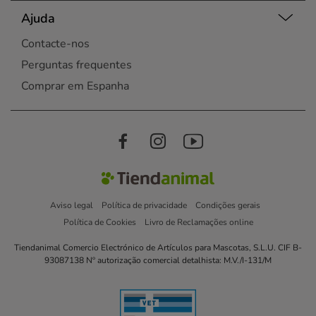
Ajuda
Contacte-nos
Perguntas frequentes
Comprar em Espanha
Aviso legal
Política de privacidade
Condições gerais
Política de Cookies
Livro de Reclamações online
Tiendanimal Comercio Electrónico de Artículos para Mascotas, S.L.U. CIF B-
93087138 Nº autorização comercial detalhista: M.V./I-131/M