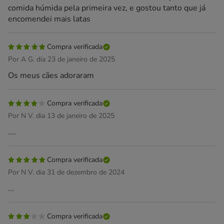
comida húmida pela primeira vez, e gostou tanto que já
encomendei mais latas
Compra verificada
Por A G. dia 23 de janeiro de 2025
Os meus cães adoraram
Compra verificada
Por N V. dia 13 de janeiro de 2025
....
Compra verificada
Por N V. dia 31 de dezembro de 2024
...
Compra verificada