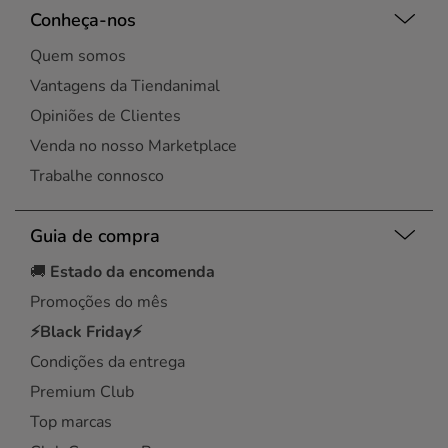
Conheça-nos
Quem somos
Vantagens da Tiendanimal
Opiniões de Clientes
Venda no nosso Marketplace
Trabalhe connosco
Guia de compra
🚚
Estado da encomenda
Promoções do mês
⚡Black Friday⚡
Condições da entrega
Premium Club
Top marcas