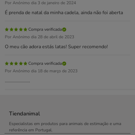
Por Anónimo dia 3 de janeiro de 2024
É prenda de natal da minha cadela, ainda não foi aberta
Compra verificada
Por Anónimo dia 28 de abril de 2023
O meu cão adora estás latas! Super recomendo!
Compra verificada
Por Anónimo dia 18 de março de 2023
.....................
Tiendanimal
Especialistas em produtos para animais de estimação e uma
referência em Portugal.