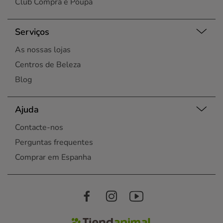
Club Compra e Poupa
Serviços
As nossas lojas
Centros de Beleza
Blog
Ajuda
Contacte-nos
Perguntas frequentes
Comprar em Espanha